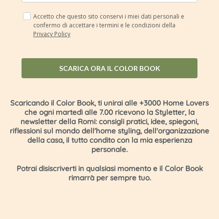
Accetto che questo sito conservi i miei dati personali e
confermo di accettare i termini e le condizioni della
Privacy Policy
SCARICA ORA IL COLOR BOOK
Scaricando il Color Book, ti unirai alle +3000 Home Lovers
che ogni martedì alle 7.00 ricevono la Styletter, la
newsletter della Romi: consigli pratici, idee, spiegoni,
riflessioni sul mondo dell'home styling, dell'organizzazione
della casa, il tutto condito con la mia esperienza
personale.
Potrai disiscriverti in qualsiasi momento e il Color Book
rimarrà per sempre tuo.