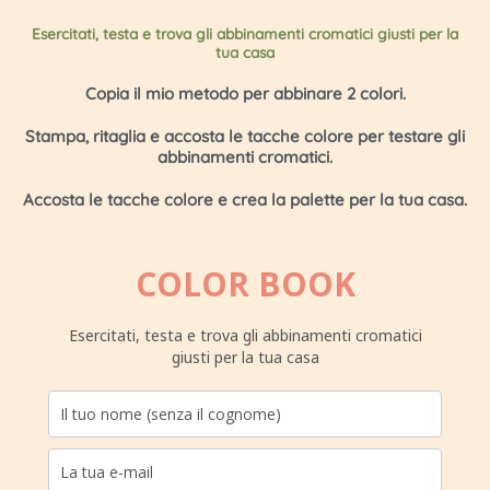
Esercitati, testa e trova gli abbinamenti cromatici giusti per la
tua casa
Copia il mio metodo per abbinare 2 colori.
Stampa, ritaglia e accosta le tacche colore per testare gli
abbinamenti cromatici.
Accosta le tacche colore e crea la palette per la tua casa.
COLOR BOOK
Esercitati, testa e trova gli abbinamenti cromatici
giusti per la tua casa