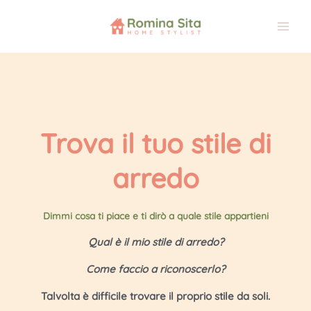
Vai
al
contenuto
Trova il tuo stile di
arredo
Dimmi cosa ti piace e ti dirò a quale stile appartieni
Qual è il mio stile di arredo?
Come faccio a riconoscerlo?
Talvolta è difficile trovare il proprio stile da soli.