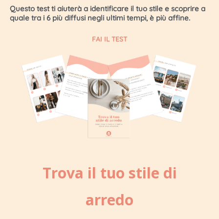
Questo test ti aiuterà a identificare il tuo stile e scoprire a
quale tra i 6 più diffusi negli ultimi tempi, è più affine.
FAI IL TEST
Trova il tuo stile di
arredo