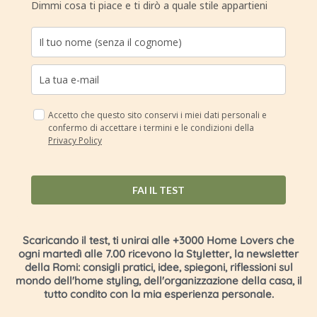
Dimmi cosa ti piace e ti dirò a quale stile appartieni
Accetto che questo sito conservi i miei dati personali e
confermo di accettare i termini e le condizioni della
Privacy Policy
FAI IL TEST
Scaricando il test, ti unirai alle +3000 Home Lovers che
ogni martedì alle 7.00 ricevono la Styletter, la newsletter
della Romi: consigli pratici, idee, spiegoni, riflessioni sul
mondo dell'home styling, dell'organizzazione della casa, il
tutto condito con la mia esperienza personale.