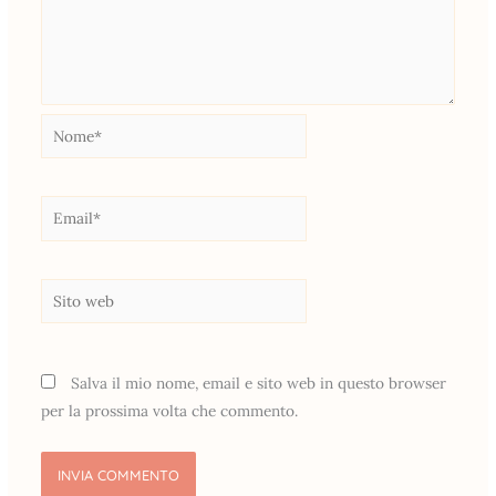
Nome*
Email*
Sito
web
Salva il mio nome, email e sito web in questo browser
per la prossima volta che commento.