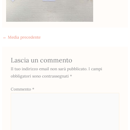
←
Media precedente
Lascia un commento
Il tuo indirizzo email non sarà pubblicato.
I campi
obbligatori sono contrassegnati
*
Commento
*