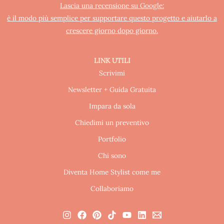
Lascia una recensione su Google:
è il modo più semplice per supportare questo progetto e aiutarlo a
crescere giorno dopo giorno.
LINK UTILI
Scrivimi
Newsletter + Guida Gratuita
Impara da sola
Chiedimi un preventivo
Portfolio
Chi sono
Diventa Home Stylist come me
Collaboriamo