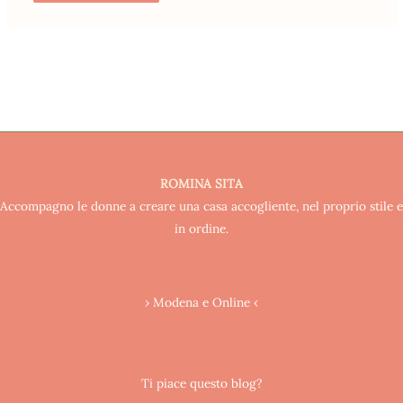
ROMINA SITA
Accompagno le donne a creare una casa accogliente, nel proprio stile e
in ordine.
› Modena e Online ‹
Ti piace questo blog?