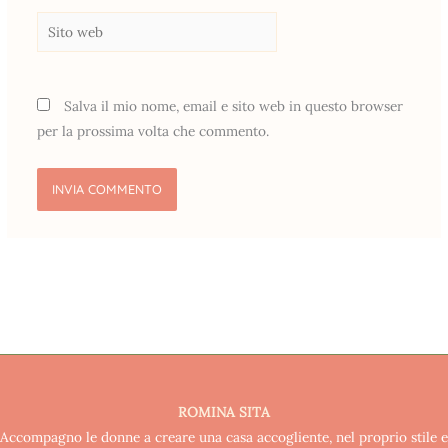
Sito
web
Salva il mio nome, email e sito web in questo browser
per la prossima volta che commento.
ROMINA SITA
Accompagno le donne a creare una casa accogliente, nel proprio stile e