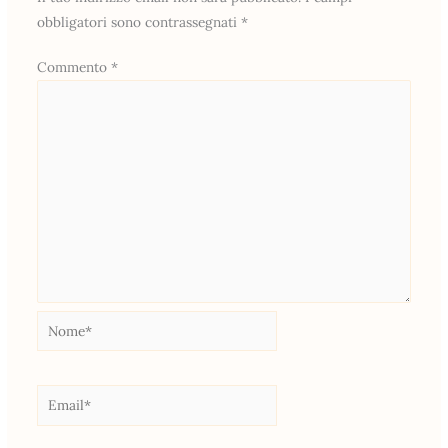
obbligatori sono contrassegnati
*
Commento
*
Nome*
Email*