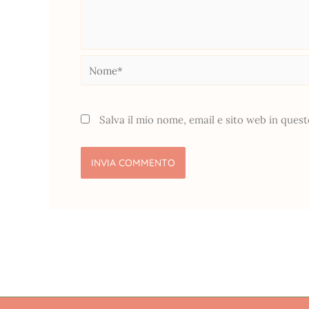
Nome*
Salva il mio nome, email e sito web in que