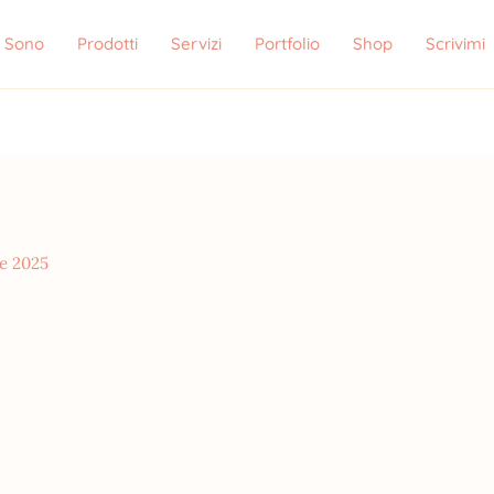
i Sono
Prodotti
Servizi
Portfolio
Shop
Scrivimi
e 2025