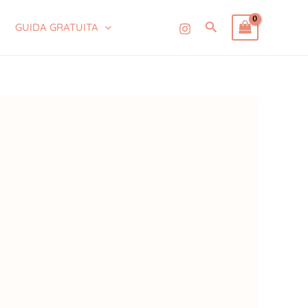
Cerca
GUIDA GRATUITA