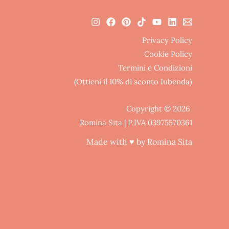
Privacy Policy
Cookie Policy
Termini e Condizioni
(Ottieni il 10% di sconto Iubenda)
Copyright © 2026
Romina Sita | P.IVA 03975570361
Made with ♥ by Romina Sita