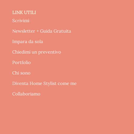
LINK UTILI
Scrivimi
Newsletter + Guida Gratuita
Impara da sola
Chiedimi un preventivo
Portfolio
Chi sono
Diventa Home Stylist come me
Collaboriamo