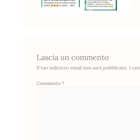
Lascia un commento
Il tuo indirizzo email non sarà pubblicato.
I ca
Commento
*