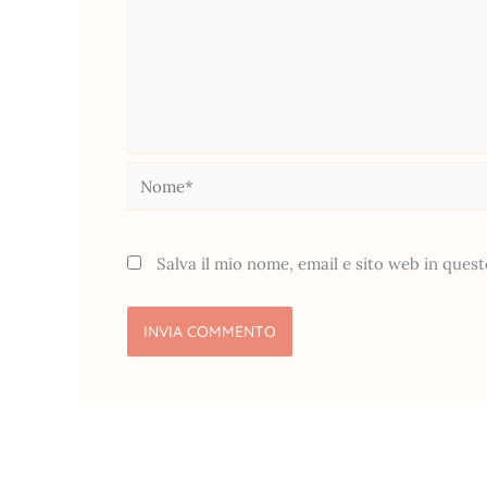
Nome*
Salva il mio nome, email e sito web in que