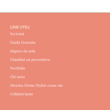
LINK UTILI
Scrivimi
Guida Gratuita
Impara da sola
Chiedimi un preventivo
Portfolio
Chi sono
Diventa Home Stylist come me
Collaboriamo