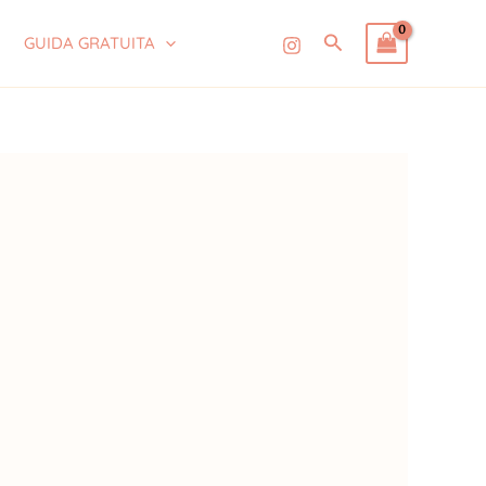
Cerca
GUIDA GRATUITA