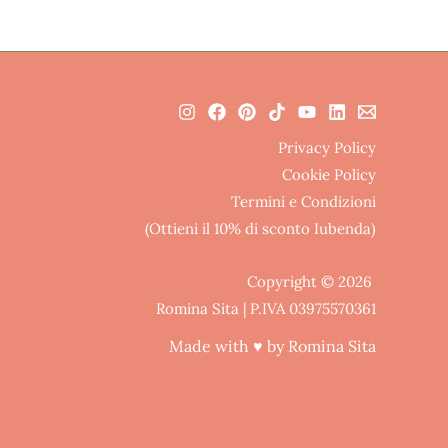
Privacy Policy
Cookie Policy
Termini e Condizioni
(Ottieni il 10% di sconto Iubenda)
Copyright © 2026
Romina Sita | P.IVA 03975570361
Made with ♥ by Romina Sita