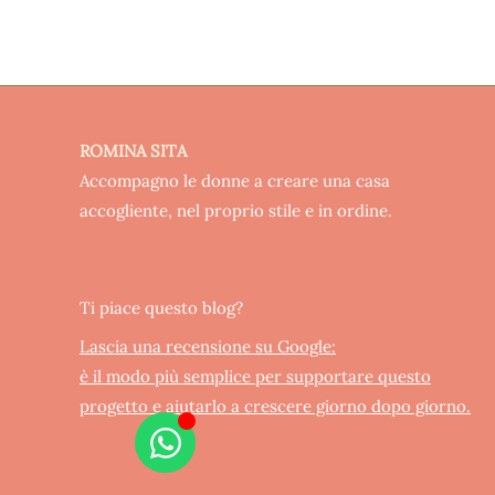
ROMINA SITA
Accompagno le donne a creare una casa
accogliente, nel proprio stile e in ordine.
Ti piace questo blog?
Lascia una recensione su Google:
è il modo più semplice per supportare questo
progetto e aiutarlo a crescere giorno dopo giorno.