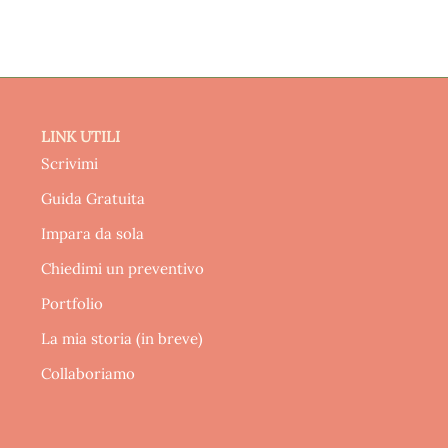
LINK UTILI
Scrivimi
Guida Gratuita
Impara da sola
Chiedimi un preventivo
Portfolio
La mia storia (in breve)
Collaboriamo