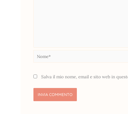
Nome*
Salva il mio nome, email e sito web in que