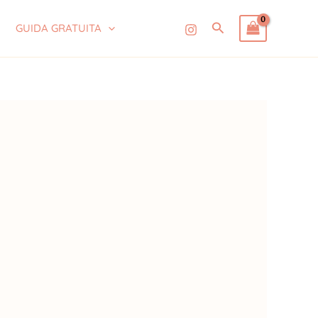
Cerca
GUIDA GRATUITA