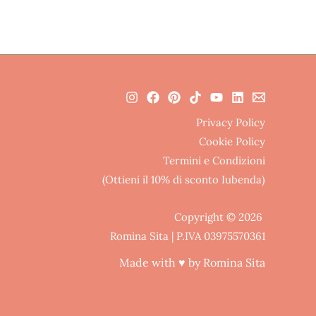
Privacy Policy
Cookie Policy
Termini e Condizioni
(Ottieni il 10% di sconto Iubenda)
Copyright © 2026
Romina Sita | P.IVA 03975570361
Made with ♥ by Romina Sita