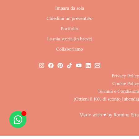
Impara da sola
Chiedimi un preventivo
Portfolio
La mia storia (in breve)
Collaboriamo
Privacy Policy
Cookie Policy
Termini e Condizioni
(Ottieni il 10% di sconto Iubenda)
Made with ♥ by Romina Sita