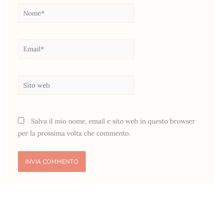
Nome*
Email*
Sito
web
Salva il mio nome, email e sito web in questo browser
per la prossima volta che commento.