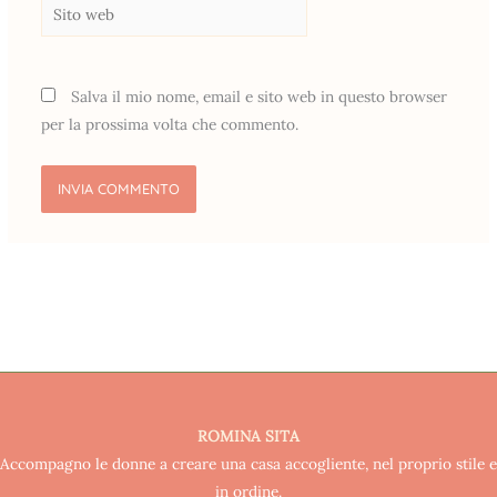
Sito
web
Salva il mio nome, email e sito web in questo browser
per la prossima volta che commento.
ROMINA SITA
Accompagno le donne a creare una casa accogliente, nel proprio stile e
in ordine.