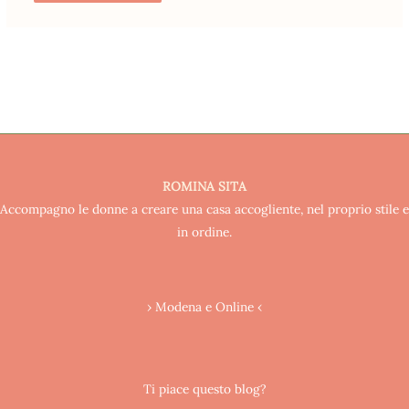
ROMINA SITA
Accompagno le donne a creare una casa accogliente, nel proprio stile e
in ordine.
› Modena e Online ‹
Ti piace questo blog?