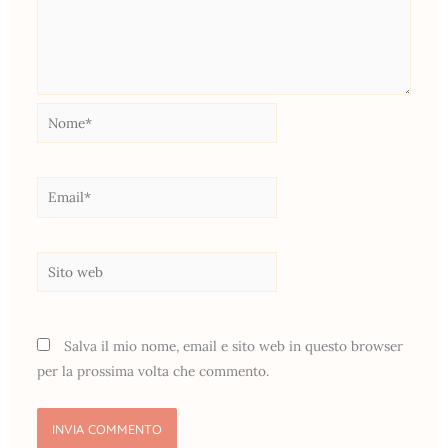
Nome*
Email*
Sito
web
Salva il mio nome, email e sito web in questo browser
per la prossima volta che commento.