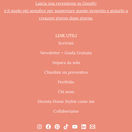
Lascia una recensione su Google:
è il modo più semplice per supportare questo progetto e aiutarlo a
crescere giorno dopo giorno.
LINK UTILI
Scrivimi
Newsletter + Guida Gratuita
Impara da sola
Chiedimi un preventivo
Portfolio
Chi sono
Diventa Home Stylist come me
Collaboriamo