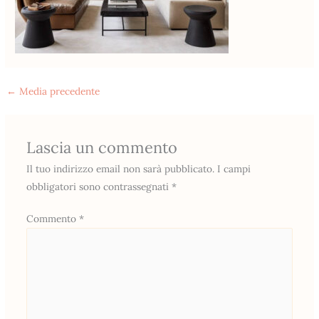
←
Media precedente
Lascia un commento
Il tuo indirizzo email non sarà pubblicato.
I campi
obbligatori sono contrassegnati
*
Commento
*