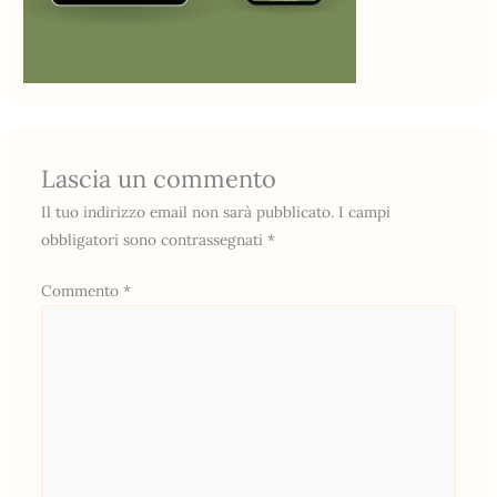
Lascia un commento
Il tuo indirizzo email non sarà pubblicato.
I campi
obbligatori sono contrassegnati
*
Commento
*