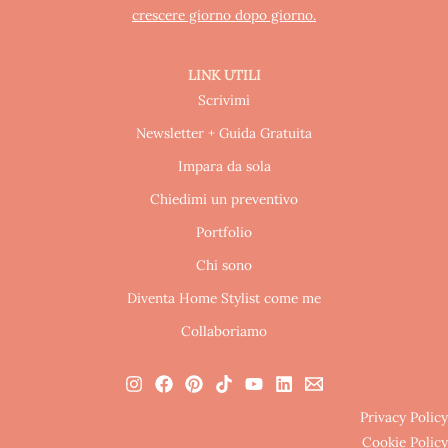
crescere giorno dopo giorno.
LINK UTILI
Scrivimi
Newsletter + Guida Gratuita
Impara da sola
Chiedimi un preventivo
Portfolio
Chi sono
Diventa Home Stylist come me
Collaboriamo
Privacy Policy
Cookie Policy