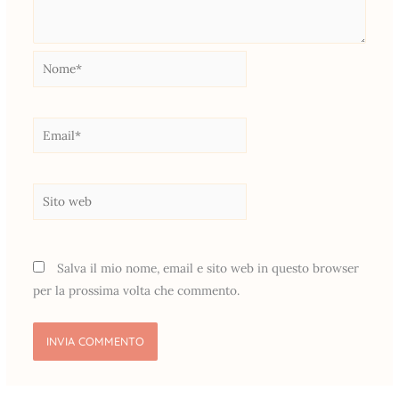
Nome*
Email*
Sito
web
Salva il mio nome, email e sito web in questo browser
per la prossima volta che commento.