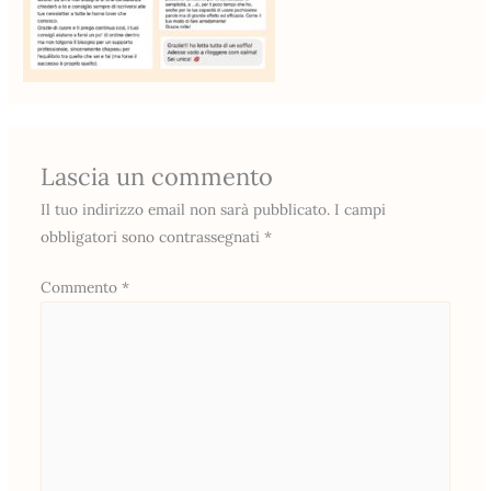
Lascia un commento
Il tuo indirizzo email non sarà pubblicato.
I campi
obbligatori sono contrassegnati
*
Commento
*