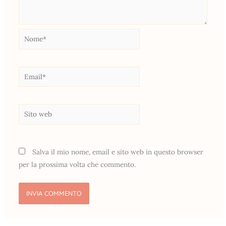
Nome*
Email*
Sito
web
Salva il mio nome, email e sito web in questo browser
per la prossima volta che commento.