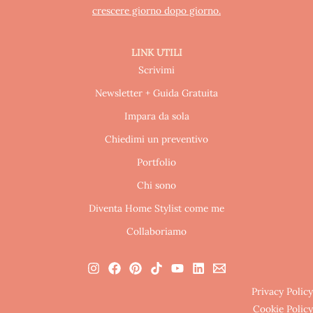
crescere giorno dopo giorno.
LINK UTILI
Scrivimi
Newsletter + Guida Gratuita
Impara da sola
Chiedimi un preventivo
Portfolio
Chi sono
Diventa Home Stylist come me
Collaboriamo
Privacy Policy
Cookie Policy