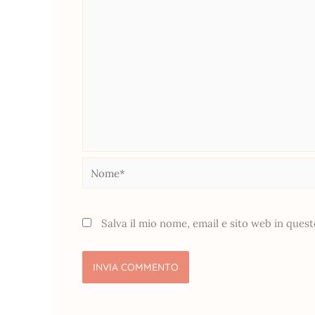
Nome*
Salva il mio nome, email e sito web in que