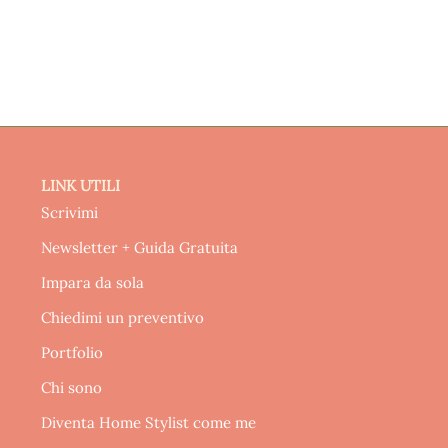
LINK UTILI
Scrivimi
Newsletter + Guida Gratuita
Impara da sola
Chiedimi un preventivo
Portfolio
Chi sono
Diventa Home Stylist come me