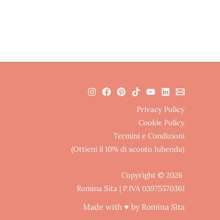
Privacy Policy
Cookie Policy
Termini e Condizioni
(Ottieni il 10% di sconto Iubenda)
Copyright © 2026
Romina Sita | P.IVA 03975570361
Made with ♥ by Romina Sita