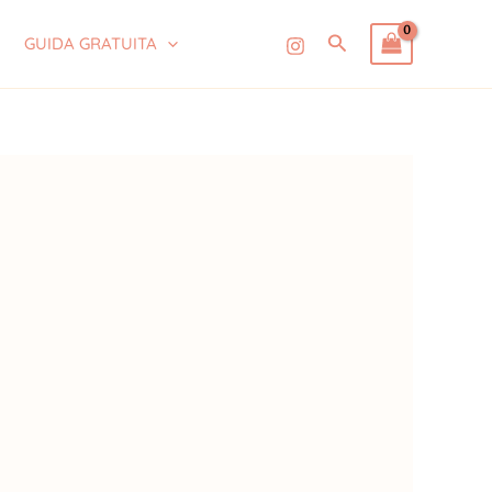
Cerca
GUIDA GRATUITA