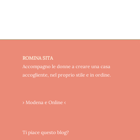
ROMINA SITA
Accompagno le donne a creare una casa
accogliente, nel proprio stile e in ordine.
› Modena e Online ‹
Ti piace questo blog?