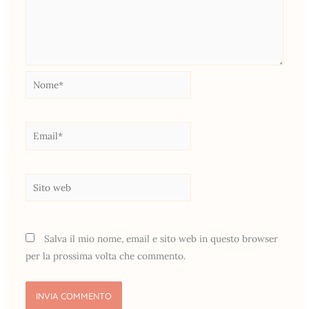
Nome*
Email*
Sito
web
Salva il mio nome, email e sito web in questo browser
per la prossima volta che commento.