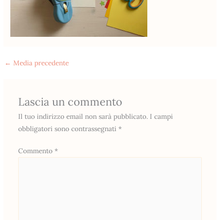
←
Media precedente
Lascia un commento
Il tuo indirizzo email non sarà pubblicato.
I campi
obbligatori sono contrassegnati
*
Commento
*