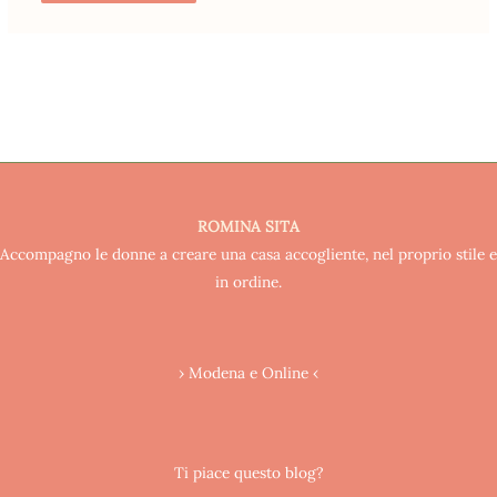
ROMINA SITA
Accompagno le donne a creare una casa accogliente, nel proprio stile e
in ordine.
› Modena e Online ‹
Ti piace questo blog?