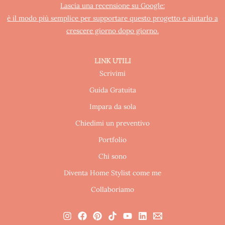
Lascia una recensione su Google:
è il modo più semplice per supportare questo progetto e aiutarlo a
crescere giorno dopo giorno.
LINK UTILI
Scrivimi
Guida Gratuita
Impara da sola
Chiedimi un preventivo
Portfolio
Chi sono
Diventa Home Stylist come me
Collaboriamo