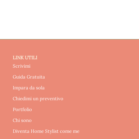
LINK UTILI
Scrivimi
Guida Gratuita
Impara da sola
Chiedimi un preventivo
Portfolio
Chi sono
Diventa Home Stylist come me