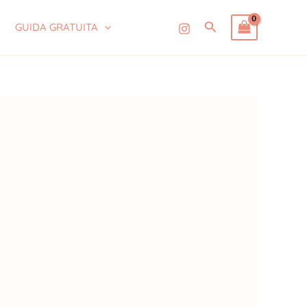
Cerca
GUIDA GRATUITA