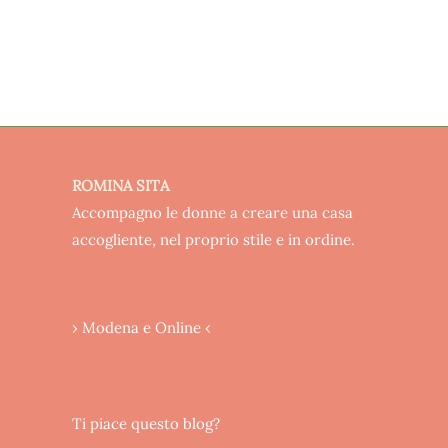
ROMINA SITA
Accompagno le donne a creare una casa
accogliente, nel proprio stile e in ordine.
› Modena e Online ‹
Ti piace questo blog?