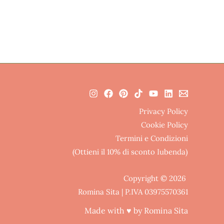
Privacy Policy
Cookie Policy
Termini e Condizioni
(Ottieni il 10% di sconto Iubenda)
Copyright © 2026
Romina Sita | P.IVA 03975570361
Made with ♥ by Romina Sita