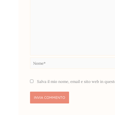
Nome*
Salva il mio nome, email e sito web in que