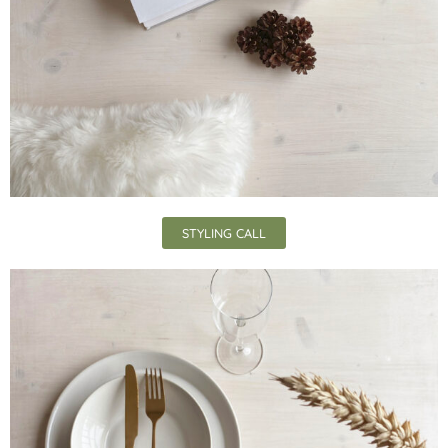
STYLING CALL