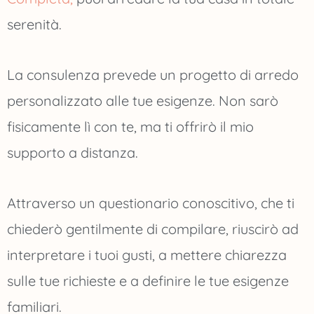
serenità.
La consulenza prevede un progetto di arredo
personalizzato alle tue esigenze. Non sarò
fisicamente lì con te, ma ti offrirò il mio
supporto a distanza.
Attraverso un questionario conoscitivo, che ti
chiederò gentilmente di compilare, riuscirò ad
interpretare i tuoi gusti, a mettere chiarezza
sulle tue richieste e a definire le tue esigenze
familiari.