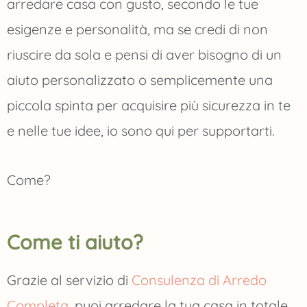
arredare casa con gusto, secondo le tue
esigenze e personalità, ma se credi di non
riuscire da sola e pensi di aver bisogno di un
aiuto personalizzato o semplicemente una
piccola spinta per acquisire più sicurezza in te
e nelle tue idee, io sono qui per supportarti.
Come?
Come ti aiuto?
Grazie al servizio di
Consulenza di Arredo
Completa,
puoi arredare la tua casa in totale