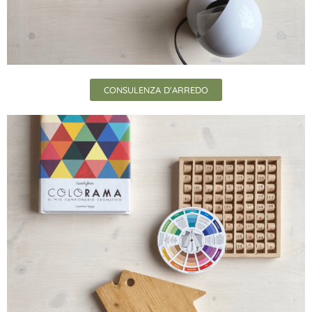
CONSULENZA D'ARREDO