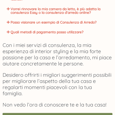
Vorrei rinnovare la mia camera da letto, è più adatta la
consulenza Easy o la consulenza d’arredo online?
Posso visionare un esempio di Consulenza di Arredo?
Quali metodi di pagamento posso utilizzare?
Con i miei servizi di consulenza, la mia
esperienza di interior styling e la mia forte
passione per la casa e l’arredamento, mi piace
aiutare concretamente le persone.
Desidero offrirti i migliori suggerimenti possibili
per migliorare l’aspetto della tua casa e
regalarti momenti piacevoli con la tua
famiglia.
Non vedo l’ora di conoscere te e la tua casa!