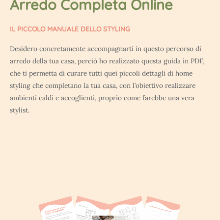
Arredo Completa Online
IL PICCOLO MANUALE DELLO STYLING
Desidero concretamente accompagnarti in questo percorso di
arredo della tua casa, perciò ho realizzato questa guida in PDF,
che ti permetta di curare tutti quei piccoli dettagli di home
styling che completano la tua casa, con l’obiettivo realizzare
ambienti caldi e accoglienti, proprio come farebbe una vera
stylist.