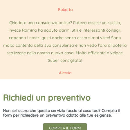
Roberta
Chiedere una consulenza online? Poteva essere un rischio,
invece Romina ha saputo darmi utili e interessanti consigli,
capendo i nostri gusti anche senza esserci mai viste! Sono
molto contenta della sua consulenza e non vedo l’ora di poterla
realizzare nella nostra nuova casa. Molto efficiente e veloce.
Super consigliata!
Alessia
Richiedi un preventivo
Non sei sicura che questo servizio faccia al caso tuo? Compila il
form per richiedere un preventivo adatto alle tue esigenze.
COMPILA IL FORM