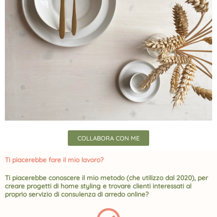
COLLABORA CON ME
Ti piacerebbe fare il mio lavoro?
Ti piacerebbe conoscere il mio metodo (che utilizzo dal 2020), per
creare progetti di home styling e trovare clienti interessati al
proprio servizio di consulenza di arredo online?