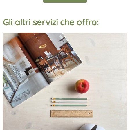
Gli altri servizi che offro: