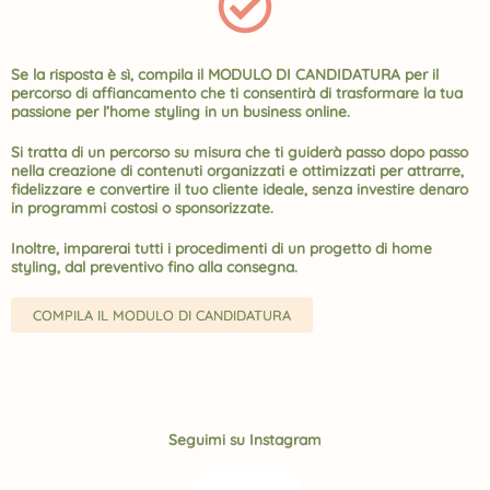
Se la risposta è sì, compila il MODULO DI CANDIDATURA per il
percorso di affiancamento che ti consentirà di trasformare la tua
passione per l’home styling in un business online.
Si tratta di un percorso su misura che ti guiderà passo dopo passo
nella creazione di contenuti organizzati e ottimizzati per attrarre,
fidelizzare e convertire il tuo cliente ideale, senza investire denaro
in programmi costosi o sponsorizzate.
Inoltre, imparerai tutti i procedimenti di un progetto di home
styling, dal preventivo fino alla consegna.
COMPILA IL MODULO DI CANDIDATURA
Seguimi su Instagram