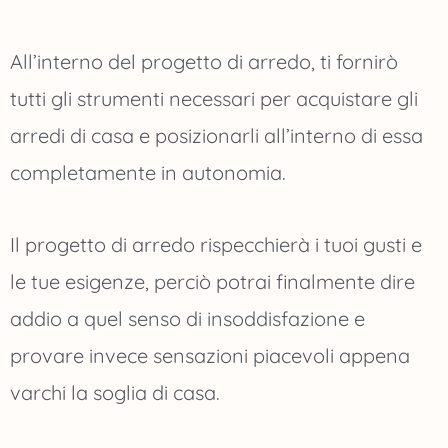
All’interno del progetto di arredo, ti fornirò
tutti gli strumenti necessari per acquistare gli
arredi di casa e posizionarli all’interno di essa
completamente in autonomia.
Il progetto di arredo rispecchierà i tuoi gusti e
le tue esigenze, perciò potrai finalmente dire
addio a quel senso di insoddisfazione e
provare invece sensazioni piacevoli appena
varchi la soglia di casa.