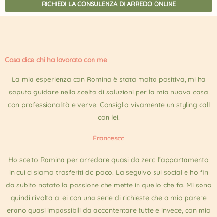
RICHIEDI LA CONSULENZA DI ARREDO ONLINE
Cosa dice chi ha lavorato con me
La mia esperienza con Romina è stata molto positiva, mi ha
saputo guidare nella scelta di soluzioni per la mia nuova casa
con professionalità e verve. Consiglio vivamente un styling call
con lei.
Francesca
Ho scelto Romina per arredare quasi da zero l’appartamento
in cui ci siamo trasferiti da poco. La seguivo sui social e ho fin
da subito notato la passione che mette in quello che fa. Mi sono
quindi rivolta a lei con una serie di richieste che a mio parere
erano quasi impossibili da accontentare tutte e invece, con mio