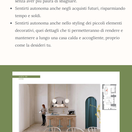
senza aver più paura di sbagliare.
Sentirti autonoma anche negli acquisti futuri, risparmiando
tempo e soldi.
Sentirti autonoma anche nello styling dei piccoli elementi
decorativi, quei dettagli che ti permetteranno di rendere e
mantenere a lungo una casa calda e accogliente, proprio
come la desideri tu.