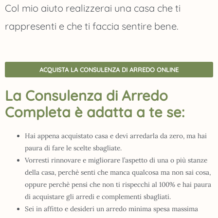
Col mio aiuto realizzerai una casa che ti
rappresenti e che ti faccia sentire bene.
ACQUISTA LA CONSULENZA DI ARREDO ONLINE
La Consulenza di Arredo
Completa è adatta a te se:
Hai appena acquistato casa e devi arredarla da zero, ma hai
paura di fare le scelte sbagliate.
Vorresti rinnovare e migliorare l’aspetto di una o più stanze
della casa, perchè senti che manca qualcosa ma non sai cosa,
oppure perchè pensi che non ti rispecchi al 100% e hai paura
di acquistare gli arredi e complementi sbagliati.
Sei in affitto e desideri un arredo minima spesa massima