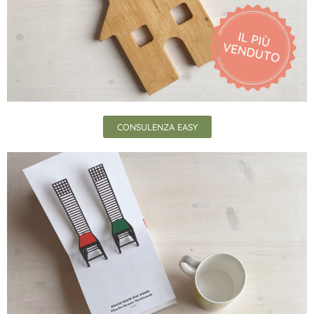
CONSULENZA EASY