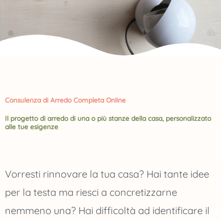
Consulenza di Arredo Completa Online
Il progetto di arredo di una o più stanze della casa, personalizzato
alle tue esigenze
Vorresti rinnovare la tua casa? Hai tante idee
per la testa ma riesci a concretizzarne
nemmeno una? Hai difficoltà ad identificare il