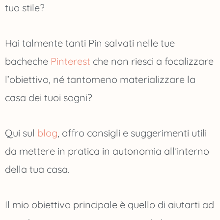
tuo stile?
Hai talmente tanti Pin salvati nelle tue
bacheche
Pinterest
che non riesci a focalizzare
l’obiettivo, né tantomeno materializzare la
casa dei tuoi sogni?
Qui sul
blog
, offro consigli e suggerimenti utili
da mettere in pratica in autonomia all’interno
della tua casa.
Il mio obiettivo principale è quello di aiutarti ad