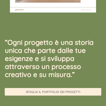
“Ogni progetto è una storia
unica che parte dalle tue
esigenze e si sviluppa
attraverso un processo
creativo e su misura.”
SFOGLIA IL PORTFOLIO DEI PROGETTI