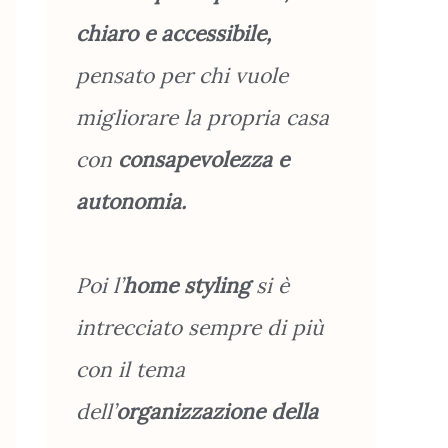
chiaro e accessibile,
pensato per chi vuole
migliorare la propria casa
con
consapevolezza e
autonomia.
Poi l’
home styling
si è
intrecciato sempre di più
con il tema
dell’
organizzazione
della