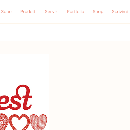
i Sono
Prodotti
Servizi
Portfolio
Shop
Scrivimi