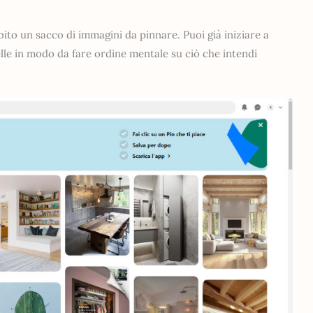
bito un sacco di immagini da pinnare. Puoi già iniziare a
elle in modo da fare ordine mentale su ciò che intendi