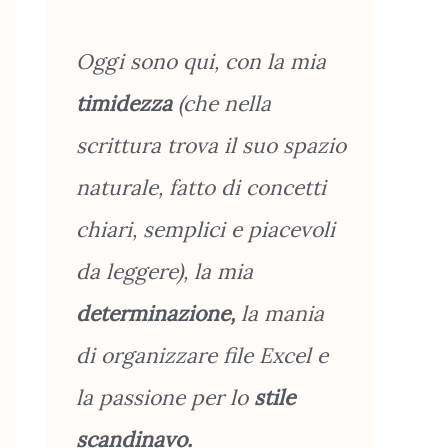
Oggi sono qui, con la mia
timidezza
(che nella
scrittura trova il suo spazio
naturale, fatto di concetti
chiari, semplici e piacevoli
da leggere), la mia
determinazione,
la mania
di organizzare file Excel e
la passione per lo
stile
scandinavo.