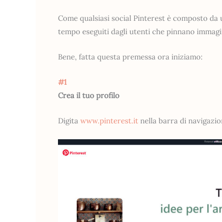
Come qualsiasi social Pinterest è composto da u
tempo eseguiti dagli utenti che pinnano immagini
Bene, fatta questa premessa ora iniziamo:
#1
Crea il tuo profilo
Digita
www.pinterest.it
nella barra di navigazi