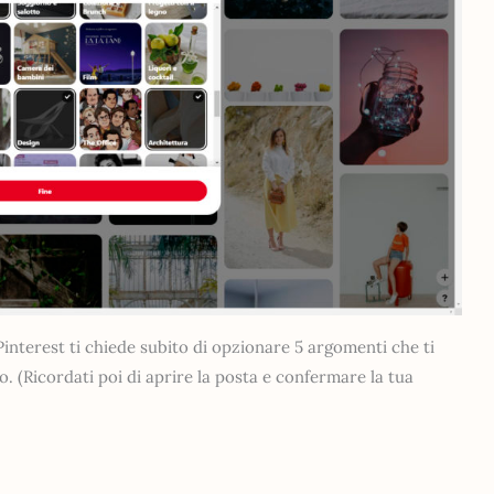
nterest ti chiede subito di opzionare 5 argomenti che ti
. (Ricordati poi di aprire la posta e confermare la tua