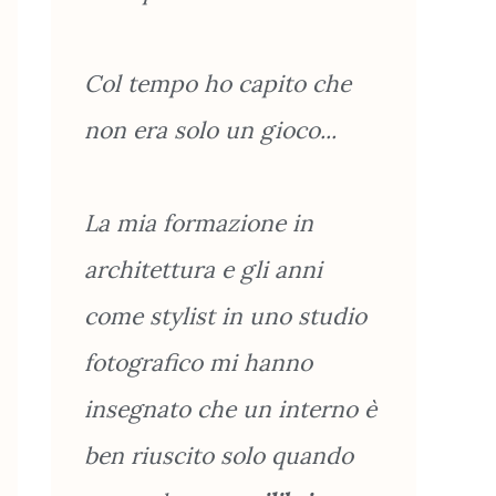
Col tempo ho capito che
non era solo un gioco...
La mia formazione in
architettura e gli anni
come stylist in uno studio
fotografico mi hanno
insegnato che un interno è
ben riuscito solo quando