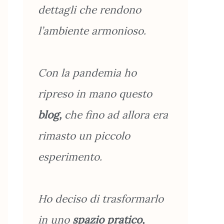
dettagli che rendono
l’ambiente armonioso.
Con la pandemia ho
ripreso in mano questo
blog,
che fino ad allora era
rimasto un piccolo
esperimento.
Ho deciso di trasformarlo
in uno
spazio pratico,