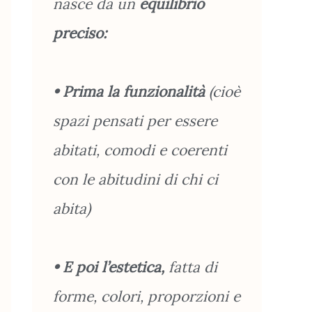
nasce da un
equilibrio
preciso:
• Prima la funzionalità
(cioè
spazi pensati per essere
abitati, comodi e coerenti
con le abitudini di chi ci
abita)
• E poi l’estetica,
fatta di
forme, colori, proporzioni e