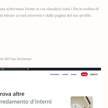
na schermata Home in cui visualizzi tutti i Pin in ordine di
 mirate ai tuoi interessi e dalla pagina del tuo profilo.
one del tuo browser.