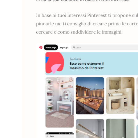
In base ai tuoi interessi Pinterest ti propone su
pinnarle ma ti consiglio di creare prima le cart
cercare e come suddividere le immagini.