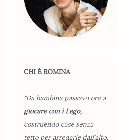
CHI È ROMINA
"Da bambina passavo ore a
giocare con i Lego,
costruendo case senza
tetto per arredarle dall’alto.