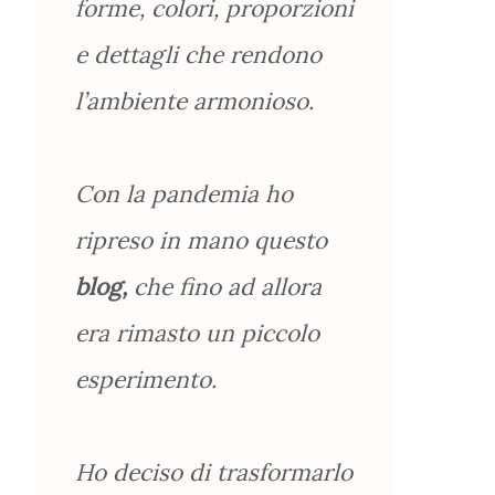
forme, colori, proporzioni
e dettagli che rendono
l’ambiente armonioso.
Con la pandemia ho
ripreso in mano questo
blog,
che fino ad allora
era rimasto un piccolo
esperimento.
Ho deciso di trasformarlo