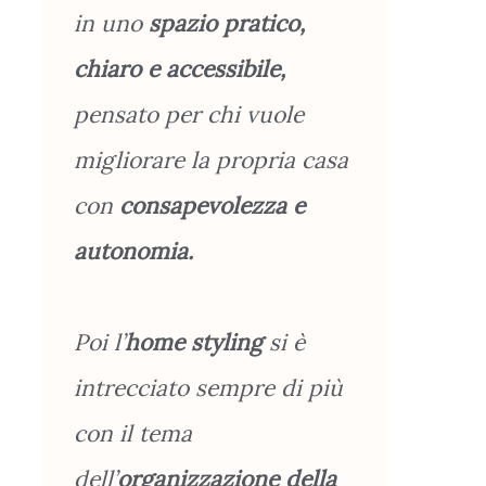
in uno
spazio pratico,
chiaro e accessibile,
pensato per chi vuole
migliorare la propria casa
con
consapevolezza e
autonomia.
Poi l’
home styling
si è
intrecciato sempre di più
con il tema
dell’
organizzazione
della