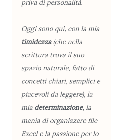
priva di personalità.
Oggi sono qui, con la mia
timidezza
(che nella
scrittura trova il suo
spazio naturale, fatto di
concetti chiari, semplici e
piacevoli da leggere), la
mia
determinazione,
la
mania di organizzare file
Excel e la passione per lo