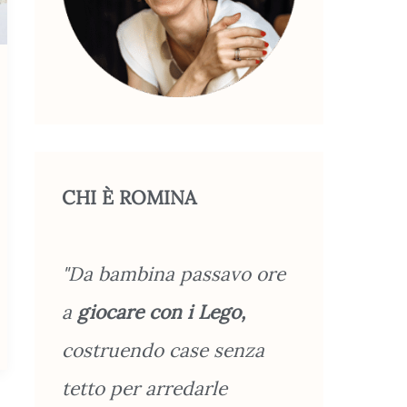
CHI È ROMINA
"Da bambina passavo ore
a
giocare con i Lego,
costruendo case senza
tetto per arredarle