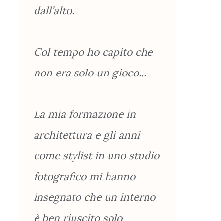
dall’alto.
Col tempo ho capito che
non era solo un gioco...
La mia formazione in
architettura e gli anni
come stylist in uno studio
fotografico mi hanno
insegnato che un interno
è ben riuscito solo