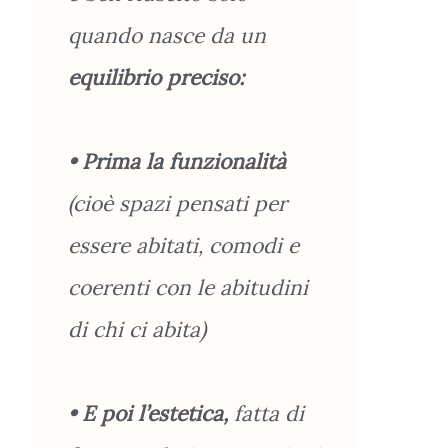
quando nasce da un
equilibrio preciso:
• Prima la funzionalità
(cioè spazi pensati per
essere abitati, comodi e
coerenti con le abitudini
di chi ci abita)
• E poi l’estetica,
fatta di