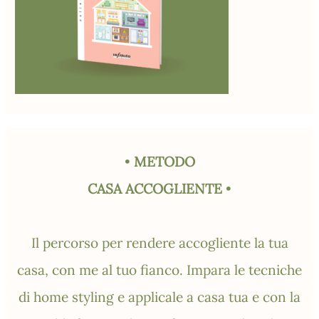
•
METODO
CASA ACCOGLIENTE
•
Il percorso per rendere accogliente la tua
casa, con me al tuo fianco. Impara le tecniche
di home styling e applicale a casa tua e con la