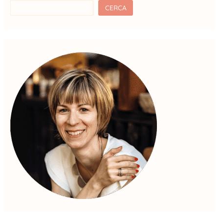
CERCA