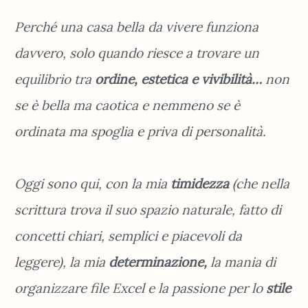
Perché una casa bella da vivere funziona
davvero, solo quando riesce a trovare un
equilibrio tra
ordine, estetica e vivibilità…
non
se è bella ma caotica e nemmeno se è
ordinata ma spoglia e priva di personalità.
Oggi sono qui, con la mia
timidezza
(che nella
scrittura trova il suo spazio naturale, fatto di
concetti chiari, semplici e piacevoli da
leggere), la mia
determinazione,
la mania di
organizzare file Excel e la passione per lo
stile