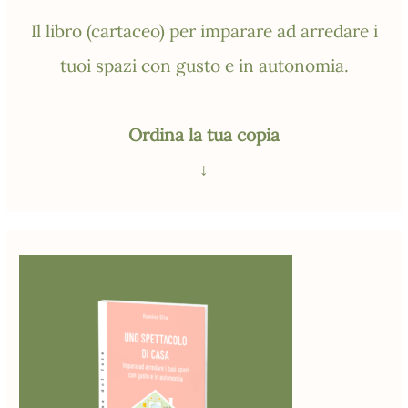
Il libro (cartaceo) per imparare ad arredare i
tuoi spazi con gusto e in autonomia.
Ordina la tua copia
↓