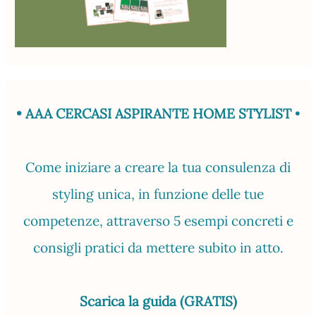
• AAA CERCASI ASPIRANTE HOME STYLIST
•
Come iniziare a creare la tua consulenza di
styling unica, in funzione delle tue
competenze, attraverso 5 esempi concreti e
consigli pratici da mettere subito in atto.
Scarica la guida (GRATIS)