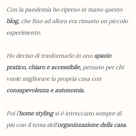
Con la pandemia ho ripreso in mano questo
blog,
che fino ad allora era rimasto un piccolo
esperimento.
Ho deciso di trasformarlo in uno
spazio
pratico, chiaro e accessibile,
pensato per chi
vuole migliorare la propria casa con
consapevolezza e autonomia.
Poi l’
home styling
si è intrecciato sempre di
più con il tema dell’
organizzazione
della casa.