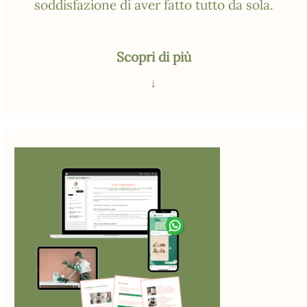
soddisfazione di aver fatto tutto da sola.
Scopri di più
↓