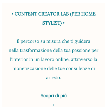
• CONTENT CREATOR LAB (PER HOME
STYLIST)
•
Il percorso su misura che ti guiderà
nella trasformazione della tua passione per
l'interior in un lavoro online, attraverso la
monetizzazione delle tue consulenze di
arredo.
Scopri di più
↓