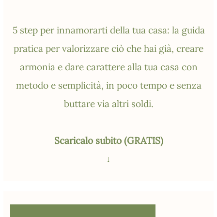
5 step per innamorarti della tua casa: la guida
pratica per valorizzare ciò che hai già, creare
armonia e dare carattere alla tua casa con
metodo e semplicità, in poco tempo e senza
buttare via altri soldi.
Scaricalo subito (GRATIS)
↓