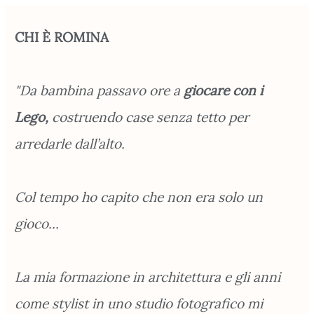
CHI È ROMINA
"Da bambina passavo ore a
giocare con i
Lego,
costruendo case senza tetto per
arredarle dall’alto.
Col tempo ho capito che non era solo un
gioco...
La mia formazione in architettura e gli anni
come stylist in uno studio fotografico mi