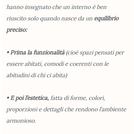
hanno insegnato che un interno è ben
riuscito solo quando nasce da un
equilibrio
preciso:
• Prima la funzionalità
(cioè spazi pensati per
essere abitati, comodi e coerenti con le
abitudini di chi ci abita)
• E poi l’estetica,
fatta di forme, colori,
proporzioni e dettagli che rendono l’ambiente
armonioso.