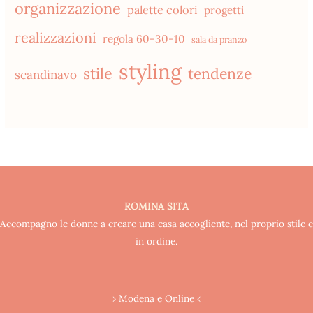
organizzazione
palette colori
progetti
realizzazioni
regola 60-30-10
sala da pranzo
styling
stile
tendenze
scandinavo
ROMINA SITA
Accompagno le donne a creare una casa accogliente, nel proprio stile e
in ordine.
› Modena e Online ‹