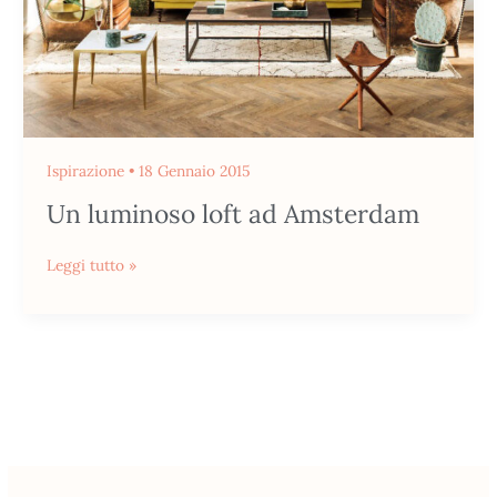
Ispirazione
•
18 Gennaio 2015
Un luminoso loft ad Amsterdam
Leggi tutto »