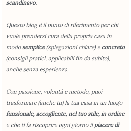
scandinavo.
Questo blog è il punto di riferimento per chi
vuole prendersi cura della propria casa in
modo
semplice
(spiegazioni chiare) e
concreto
(consigli pratici, applicabili fin da subito),
anche senza esperienza.
Con passione, volontà e metodo, puoi
trasformare (anche tu) la tua casa in un luogo
funzionale, accogliente, nel tuo stile, in ordine
e che ti fa riscoprire ogni giorno il
piacere di