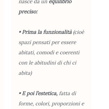
nasce da un
equilibrio
preciso:
• Prima la funzionalità
(cioè
spazi pensati per essere
abitati, comodi e coerenti
con le abitudini di chi ci
abita)
• E poi l’estetica,
fatta di
forme, colori, proporzioni e