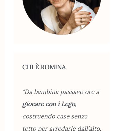
CHI È ROMINA
"Da bambina passavo ore a
giocare con i Lego,
costruendo case senza
tetto per arredarle dall’alto.