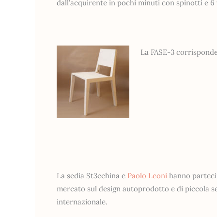
dall’acquirente in pochi minuti con spinotti e 6 
La FASE-3 corrisponde 
La sedia St3cchina e
Paolo Leoni
hanno parteci
mercato sul design autoprodotto e di piccola s
internazionale.