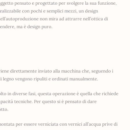
ggetto pensato e progettato per svolgere la sua funzione,
ealizzabile con pochi e semplici mezzi, un design
ell’autoproduzione non mira ad attrarre nell’ottica di
endere, ma è design puro.
iene direttamente inviato alla macchina che, seguendo i
i di legno vengono ripuliti e ordinati manualmente.
o in diverse fasi, questa operazione è quella che richiede
pacità tecniche. Per questo si è pensato di dare
otto.
tata per essere verniciata con vernici all’acqua prive di