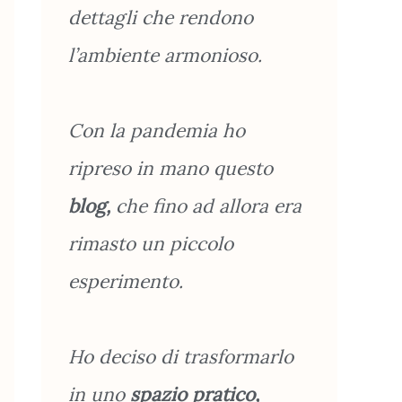
dettagli che rendono
l’ambiente armonioso.
Con la pandemia ho
ripreso in mano questo
blog,
che fino ad allora era
rimasto un piccolo
esperimento.
Ho deciso di trasformarlo
in uno
spazio pratico,