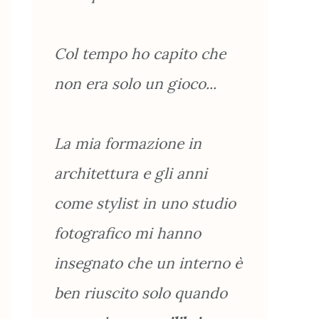
Col tempo ho capito che
non era solo un gioco...
La mia formazione in
architettura e gli anni
come stylist in uno studio
fotografico mi hanno
insegnato che un interno è
ben riuscito solo quando