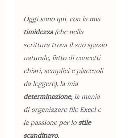
Oggi sono qui, con la mia
timidezza
(che nella
scrittura trova il suo spazio
naturale, fatto di concetti
chiari, semplici e piacevoli
da leggere), la mia
determinazione,
la mania
di organizzare file Excel e
la passione per lo
stile
scandinavo.