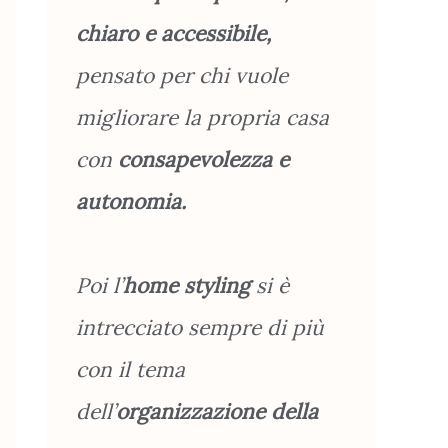
chiaro e accessibile,
pensato per chi vuole
migliorare la propria casa
con
consapevolezza e
autonomia.
Poi l’
home styling
si è
intrecciato sempre di più
con il tema
dell’
organizzazione
della