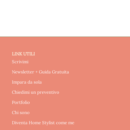
LINK UTILI
Scrivimi
Newsletter + Guida Gratuita
Impara da sola
Chiedimi un preventivo
Portfolio
Chi sono
Diventa Home Stylist come me