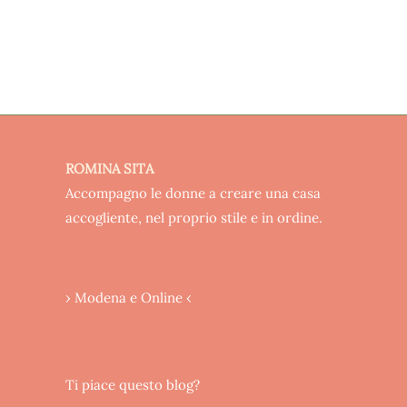
ROMINA SITA
Accompagno le donne a creare una casa
accogliente, nel proprio stile e in ordine.
› Modena e Online ‹
Ti piace questo blog?