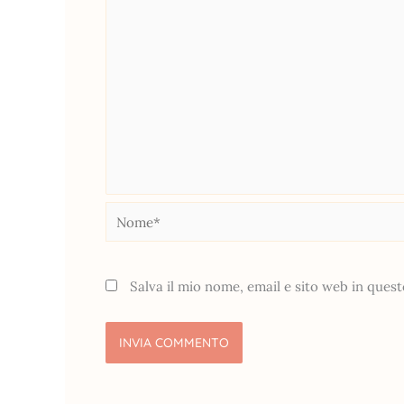
Nome*
Salva il mio nome, email e sito web in que