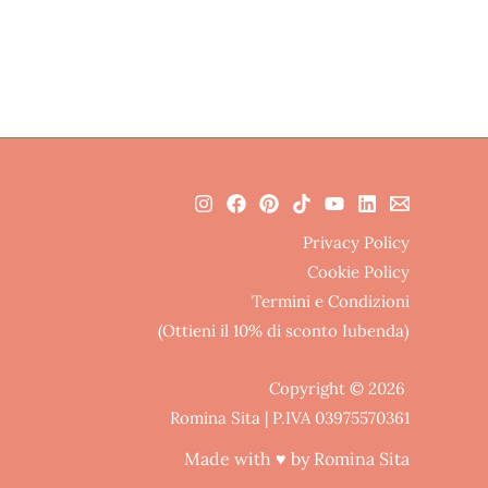
Privacy Policy
Cookie Policy
Termini e Condizioni
(Ottieni il 10% di sconto Iubenda)
Copyright © 2026
Romina Sita | P.IVA 03975570361
Made with ♥ by Romina Sita