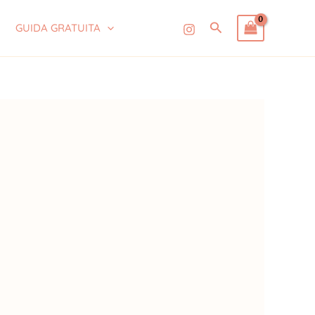
Cerca
GUIDA GRATUITA