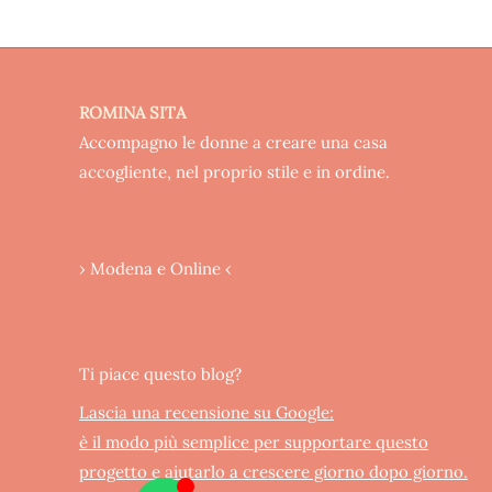
ROMINA SITA
Accompagno le donne a creare una casa
accogliente, nel proprio stile e in ordine.
› Modena e Online ‹
Ti piace questo blog?
Lascia una recensione su Google:
è il modo più semplice per supportare questo
progetto e aiutarlo a crescere giorno dopo giorno.