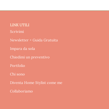
LINK UTILI
Scrivimi
Newsletter + Guida Gratuita
Impara da sola
Chiedimi un preventivo
Portfolio
Chi sono
Diventa Home Stylist come me
Collaboriamo