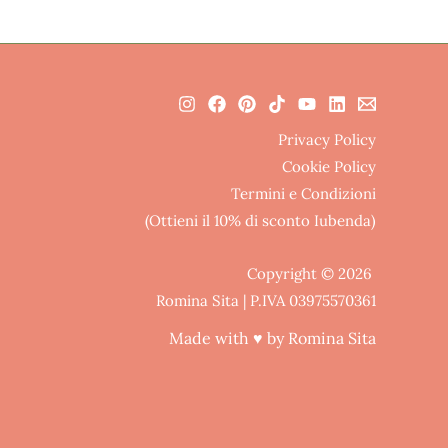
Privacy Policy
Cookie Policy
Termini e Condizioni
(Ottieni il 10% di sconto Iubenda)
Copyright © 2026
Romina Sita | P.IVA 03975570361
Made with ♥ by Romina Sita