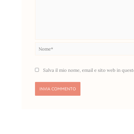
Nome*
Salva il mio nome, email e sito web in que