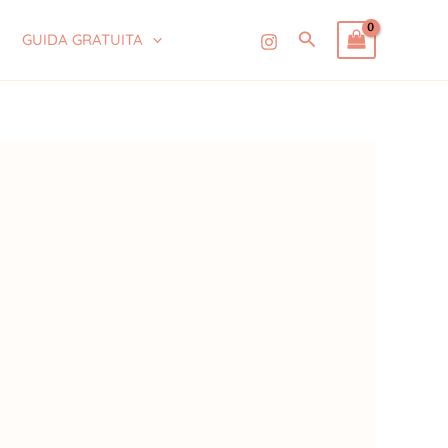
Cerca
GUIDA GRATUITA