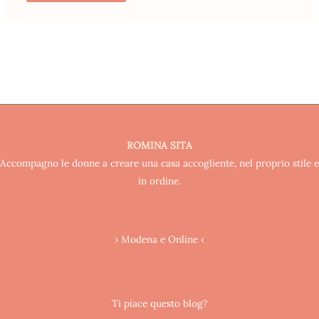
ROMINA SITA
Accompagno le donne a creare una casa accogliente, nel proprio stile e
in ordine.
› Modena e Online ‹
Ti piace questo blog?