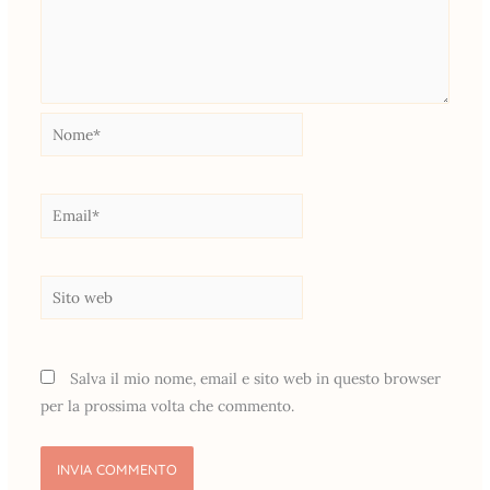
Nome*
Email*
Sito
web
Salva il mio nome, email e sito web in questo browser
per la prossima volta che commento.