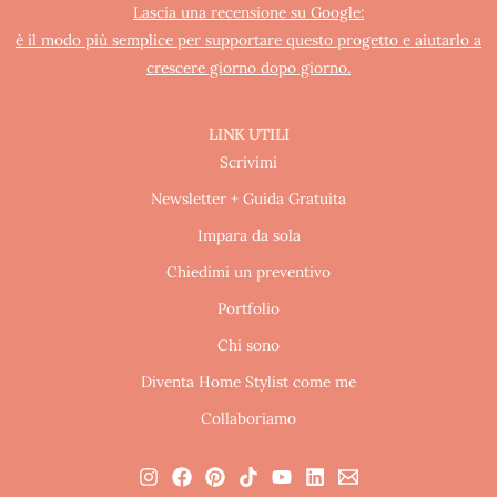
Lascia una recensione su Google:
è il modo più semplice per supportare questo progetto e aiutarlo a
crescere giorno dopo giorno.
LINK UTILI
Scrivimi
Newsletter + Guida Gratuita
Impara da sola
Chiedimi un preventivo
Portfolio
Chi sono
Diventa Home Stylist come me
Collaboriamo