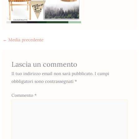
←
Media precedente
Lascia un commento
Il tuo indirizzo email non sarà pubblicato.
I campi
obbligatori sono contrassegnati
*
Commento
*