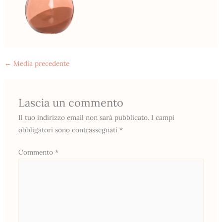
←
Media precedente
Lascia un commento
Il tuo indirizzo email non sarà pubblicato.
I campi
obbligatori sono contrassegnati
*
Commento
*