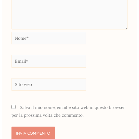
Nome*
Email*
Sito
web
Salva il mio nome, email e sito web in questo browser
per la prossima volta che commento.