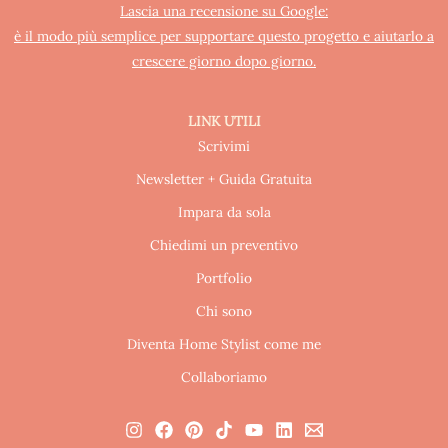
Lascia una recensione su Google:
è il modo più semplice per supportare questo progetto e aiutarlo a
crescere giorno dopo giorno.
LINK UTILI
Scrivimi
Newsletter + Guida Gratuita
Impara da sola
Chiedimi un preventivo
Portfolio
Chi sono
Diventa Home Stylist come me
Collaboriamo