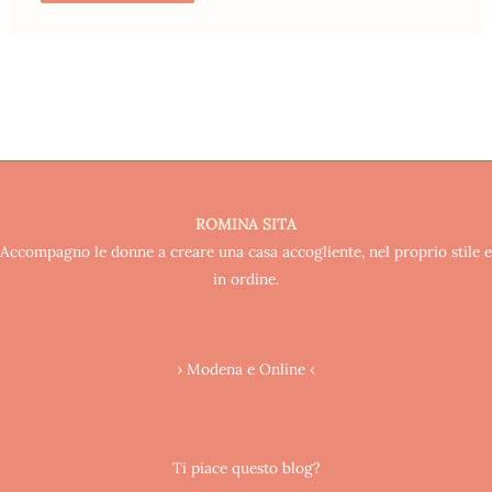
ROMINA SITA
Accompagno le donne a creare una casa accogliente, nel proprio stile e
in ordine.
› Modena e Online ‹
Ti piace questo blog?