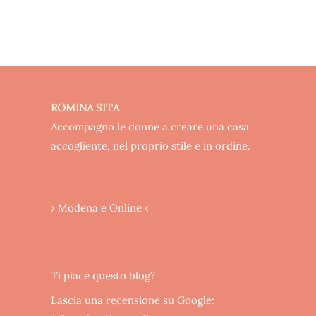
ROMINA SITA
Accompagno le donne a creare una casa
accogliente, nel proprio stile e in ordine.
› Modena e Online ‹
Ti piace questo blog?
Lascia una recensione su Google: