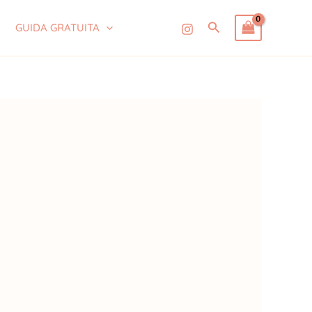
Cerca
GUIDA GRATUITA