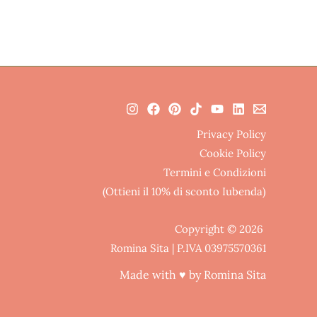
Privacy Policy
Cookie Policy
Termini e Condizioni
(Ottieni il 10% di sconto Iubenda)
Copyright © 2026
Romina Sita | P.IVA 03975570361
Made with ♥ by Romina Sita