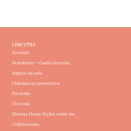
LINK UTILI
Scrivimi
Newsletter + Guida Gratuita
Impara da sola
Chiedimi un preventivo
Portfolio
Chi sono
Diventa Home Stylist come me
Collaboriamo