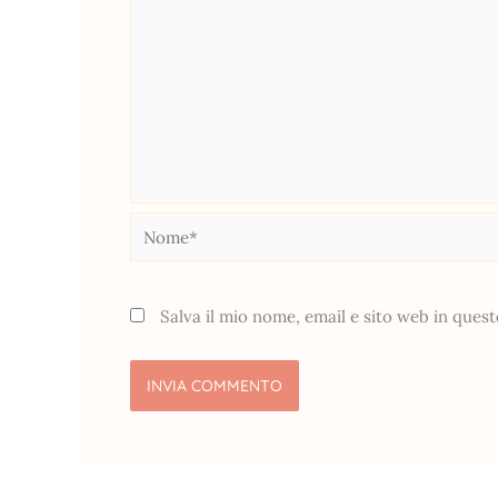
Nome*
Salva il mio nome, email e sito web in que