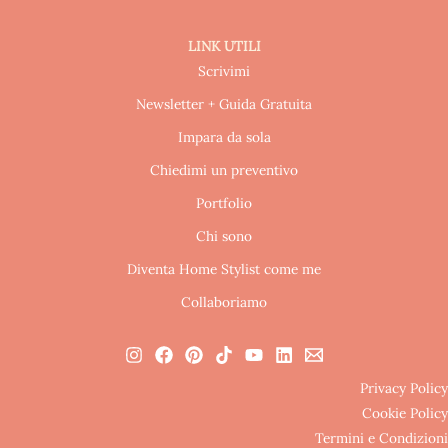
LINK UTILI
Scrivimi
Newsletter + Guida Gratuita
Impara da sola
Chiedimi un preventivo
Portfolio
Chi sono
Diventa Home Stylist come me
Collaboriamo
Privacy Policy
Cookie Policy
Termini e Condizioni