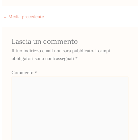
←
Media precedente
Lascia un commento
Il tuo indirizzo email non sarà pubblicato.
I campi
obbligatori sono contrassegnati
*
Commento
*