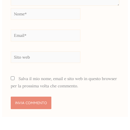
Nome*
Email*
Sito
web
Salva il mio nome, email e sito web in questo browser
per la prossima volta che commento.