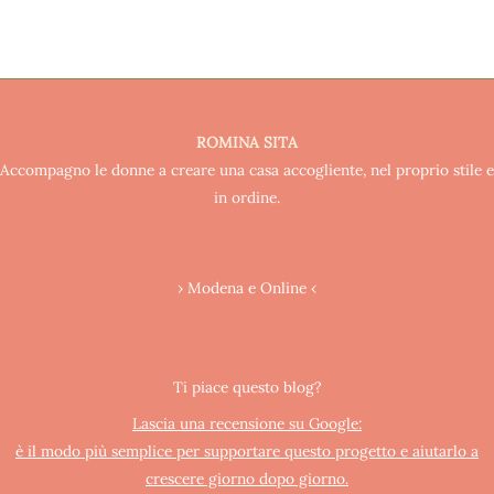
ROMINA SITA
Accompagno le donne a creare una casa accogliente, nel proprio stile e
in ordine.
› Modena e Online ‹
Ti piace questo blog?
Lascia una recensione su Google:
è il modo più semplice per supportare questo progetto e aiutarlo a
crescere giorno dopo giorno.