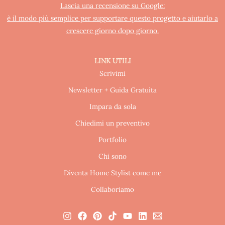
Lascia una recensione su Google:
è il modo più semplice per supportare questo progetto e aiutarlo a
crescere giorno dopo giorno.
LINK UTILI
Scrivimi
Newsletter + Guida Gratuita
Impara da sola
Chiedimi un preventivo
Portfolio
Chi sono
Diventa Home Stylist come me
Collaboriamo