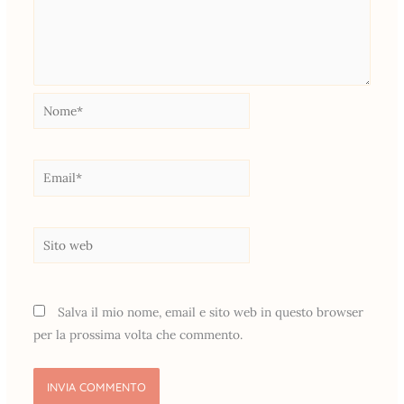
Nome*
Email*
Sito
web
Salva il mio nome, email e sito web in questo browser
per la prossima volta che commento.