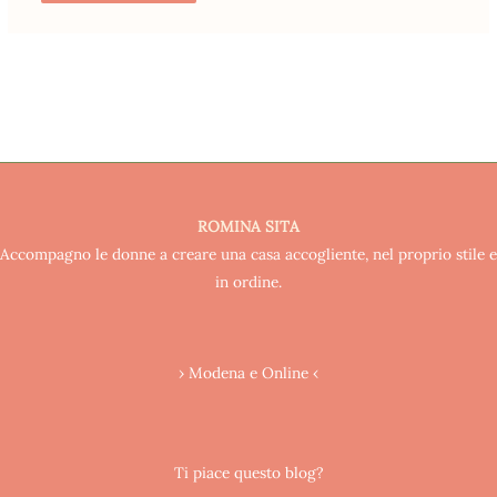
ROMINA SITA
Accompagno le donne a creare una casa accogliente, nel proprio stile e
in ordine.
› Modena e Online ‹
Ti piace questo blog?