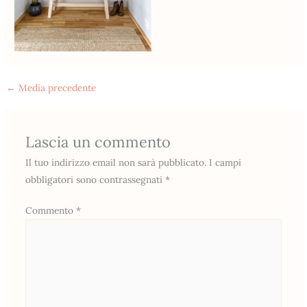
←
Media precedente
Lascia un commento
Il tuo indirizzo email non sarà pubblicato.
I campi
obbligatori sono contrassegnati
*
Commento
*