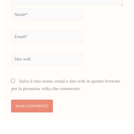
Nome*
Email*
Sito
web
Salva il mio nome, email e sito web in questo browser
per la prossima volta che commento.