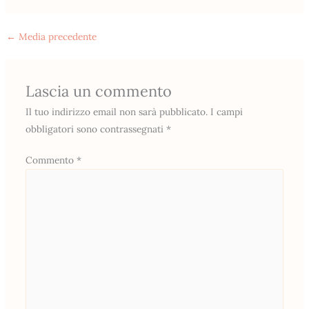
←
Media precedente
Lascia un commento
Il tuo indirizzo email non sarà pubblicato.
I campi
obbligatori sono contrassegnati
*
Commento
*