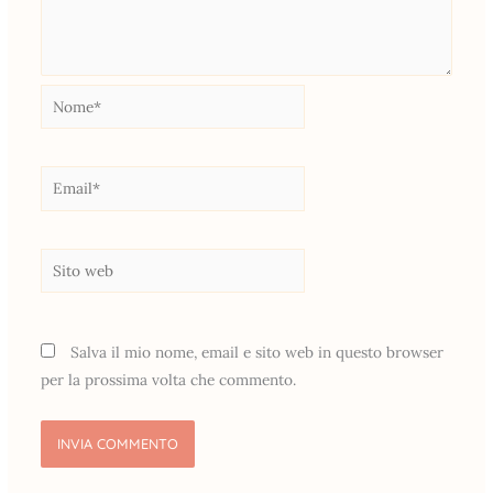
Nome*
Email*
Sito
web
Salva il mio nome, email e sito web in questo browser
per la prossima volta che commento.