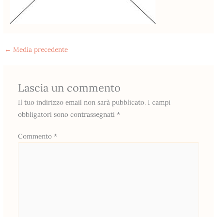
←
Media precedente
Lascia un commento
Il tuo indirizzo email non sarà pubblicato.
I campi
obbligatori sono contrassegnati
*
Commento
*