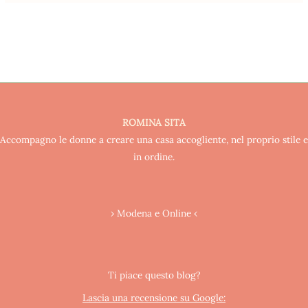
ROMINA SITA
Accompagno le donne a creare una casa accogliente, nel proprio stile e
in ordine.
› Modena e Online ‹
Ti piace questo blog?
Lascia una recensione su Google: