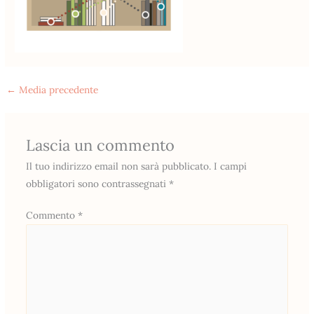
←
Media precedente
Lascia un commento
Il tuo indirizzo email non sarà pubblicato.
I campi
obbligatori sono contrassegnati
*
Commento
*