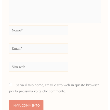
Nome*
Email*
Sito
web
Salva il mio nome, email e sito web in questo browser
per la prossima volta che commento.