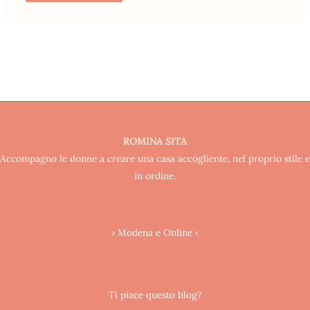
ROMINA SITA
Accompagno le donne a creare una casa accogliente, nel proprio stile e
in ordine.
› Modena e Online ‹
Ti piace questo blog?