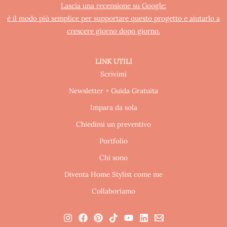
Lascia una recensione su Google:
è il modo più semplice per supportare questo progetto e aiutarlo a
crescere giorno dopo giorno.
LINK UTILI
Scrivimi
Newsletter + Guida Gratuita
Impara da sola
Chiedimi un preventivo
Portfolio
Chi sono
Diventa Home Stylist come me
Collaboriamo