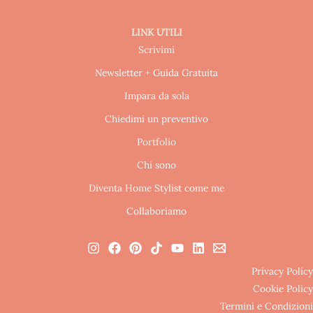
LINK UTILI
Scrivimi
Newsletter + Guida Gratuita
Impara da sola
Chiedimi un preventivo
Portfolio
Chi sono
Diventa Home Stylist come me
Collaboriamo
Privacy Policy
Cookie Policy
Termini e Condizioni