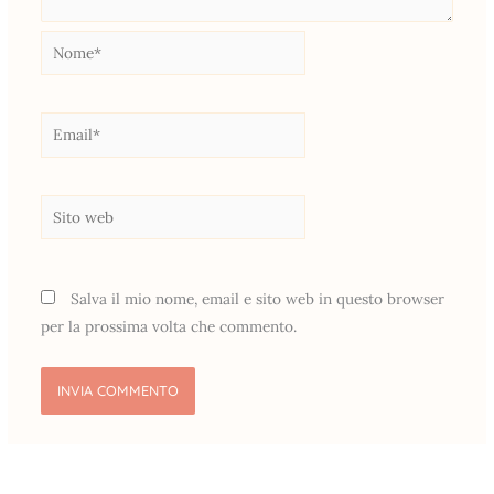
Nome*
Email*
Sito
web
Salva il mio nome, email e sito web in questo browser
per la prossima volta che commento.