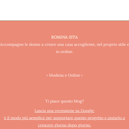
ROMINA SITA
Accompagno le donne a creare una casa accogliente, nel proprio stile e
in ordine.
› Modena e Online ‹
Ti piace questo blog?
Lascia una recensione su Google:
è il modo più semplice per supportare questo progetto e aiutarlo a
crescere giorno dopo giorno.