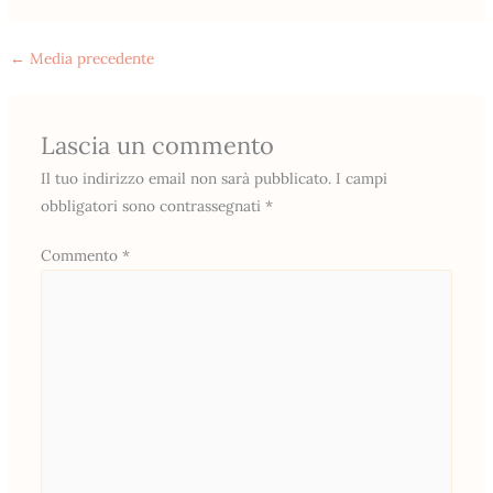
←
Media precedente
Lascia un commento
Il tuo indirizzo email non sarà pubblicato.
I campi
obbligatori sono contrassegnati
*
Commento
*