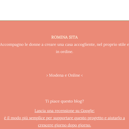
ROMINA SITA
Accompagno le donne a creare una casa accogliente, nel proprio stile e
in ordine.
› Modena e Online ‹
Ti piace questo blog?
Lascia una recensione su Google:
è il modo più semplice per supportare questo progetto e aiutarlo a
crescere giorno dopo giorno.