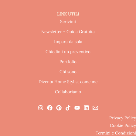
LINK UTILI
Scrivimi
Newsletter + Guida Gratuita
Impara da sola
Chiedimi un preventivo
Portfolio
Chi sono
Diventa Home Stylist come me
Collaboriamo
Privacy Policy
Cookie Policy
Termini e Condizioni