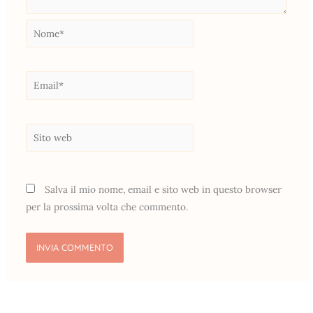
Nome*
Email*
Sito
web
Salva il mio nome, email e sito web in questo browser
per la prossima volta che commento.