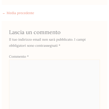
←
Media precedente
Lascia un commento
Il tuo indirizzo email non sarà pubblicato.
I campi
obbligatori sono contrassegnati
*
Commento
*