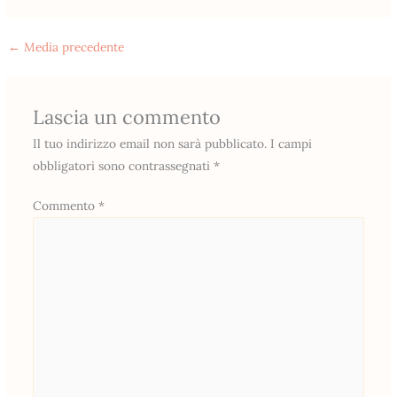
←
Media precedente
Lascia un commento
Il tuo indirizzo email non sarà pubblicato.
I campi
obbligatori sono contrassegnati
*
Commento
*