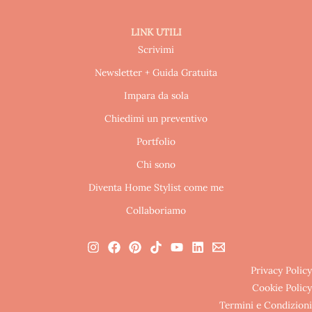
LINK UTILI
Scrivimi
Newsletter + Guida Gratuita
Impara da sola
Chiedimi un preventivo
Portfolio
Chi sono
Diventa Home Stylist come me
Collaboriamo
Privacy Policy
Cookie Policy
Termini e Condizioni