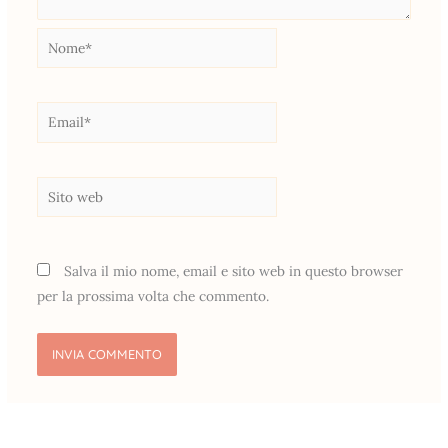
Nome*
Email*
Sito
web
Salva il mio nome, email e sito web in questo browser
per la prossima volta che commento.