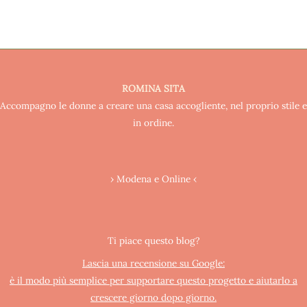
ROMINA SITA
Accompagno le donne a creare una casa accogliente, nel proprio stile e
in ordine.
› Modena e Online ‹
Ti piace questo blog?
Lascia una recensione su Google:
è il modo più semplice per supportare questo progetto e aiutarlo a
crescere giorno dopo giorno.