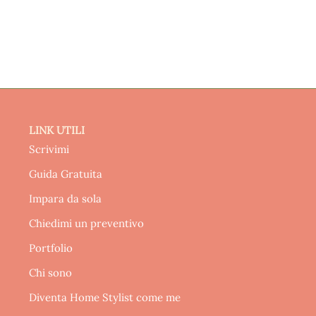
LINK UTILI
Scrivimi
Guida Gratuita
Impara da sola
Chiedimi un preventivo
Portfolio
Chi sono
Diventa Home Stylist come me