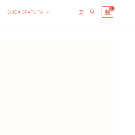
Cerca
GUIDA GRATUITA