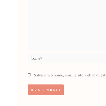
Nome*
Salva il mio nome, email e sito web in que