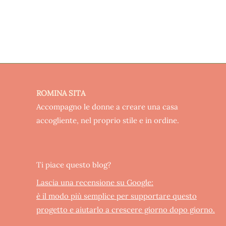
ROMINA SITA
Accompagno le donne a creare una casa
accogliente, nel proprio stile e in ordine.
Ti piace questo blog?
Lascia una recensione su Google:
è il modo più semplice per supportare questo
progetto e aiutarlo a crescere giorno dopo giorno.