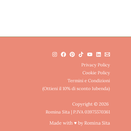
Privacy Policy
Cookie Policy
Termini e Condizioni
(Ottieni il 10% di sconto Iubenda)
Copyright © 2026
Romina Sita | P.IVA 03975570361
Made with ♥ by Romina Sita