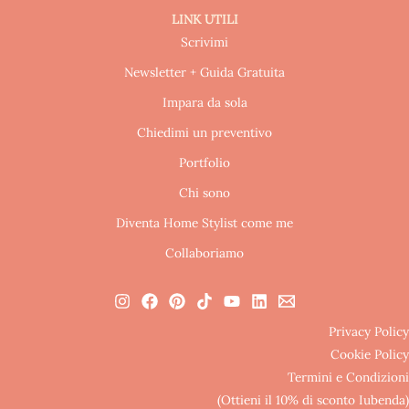
LINK UTILI
Scrivimi
Newsletter + Guida Gratuita
Impara da sola
Chiedimi un preventivo
Portfolio
Chi sono
Diventa Home Stylist come me
Collaboriamo
Privacy Policy
Cookie Policy
Termini e Condizioni
(Ottieni il 10% di sconto Iubenda)