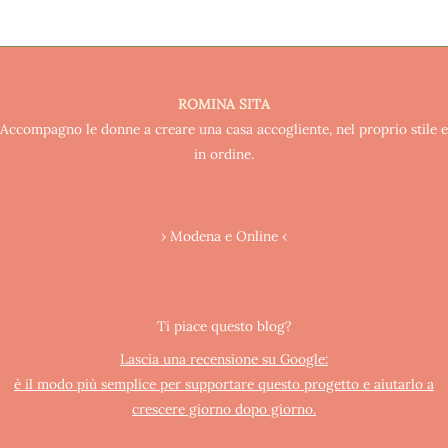
ROMINA SITA
Accompagno le donne a creare una casa accogliente, nel proprio stile e
in ordine.
› Modena e Online ‹
Ti piace questo blog?
Lascia una recensione su Google:
è il modo più semplice per supportare questo progetto e aiutarlo a
crescere giorno dopo giorno.