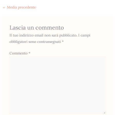
←
Media precedente
Lascia un commento
Il tuo indirizzo email non sarà pubblicato.
I campi
obbligatori sono contrassegnati
*
Commento
*