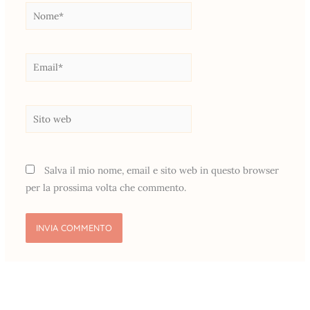
Nome*
Email*
Sito
web
Salva il mio nome, email e sito web in questo browser
per la prossima volta che commento.