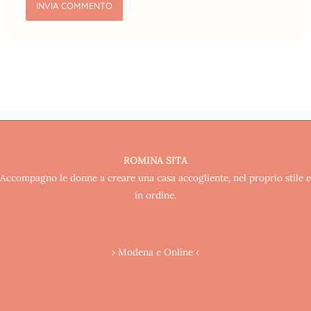
ROMINA SITA
Accompagno le donne a creare una casa accogliente, nel proprio stile e
in ordine.
› Modena e Online ‹