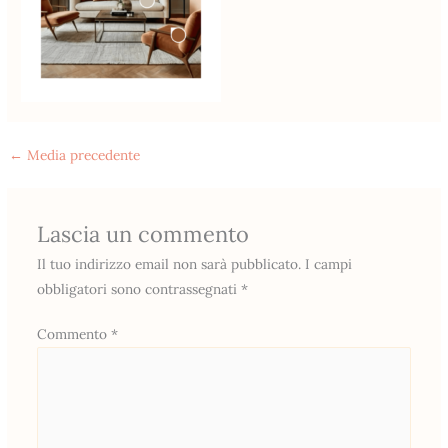
←
Media precedente
Lascia un commento
Il tuo indirizzo email non sarà pubblicato.
I campi
obbligatori sono contrassegnati
*
Commento
*