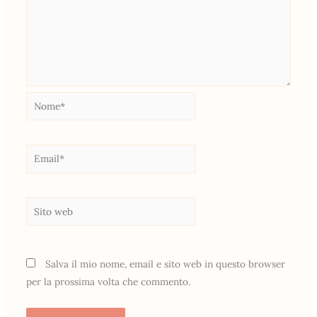
Nome*
Email*
Sito
web
Salva il mio nome, email e sito web in questo browser
per la prossima volta che commento.