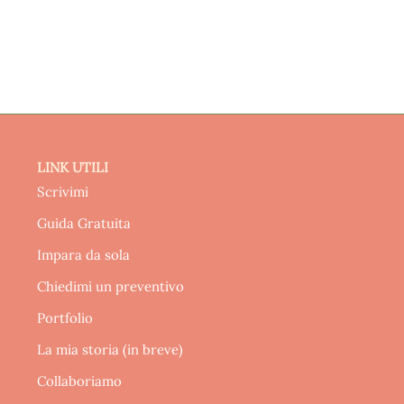
LINK UTILI
Scrivimi
Guida Gratuita
Impara da sola
Chiedimi un preventivo
Portfolio
La mia storia (in breve)
Collaboriamo