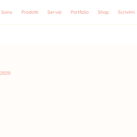
i Sono
Prodotti
Servizi
Portfolio
Shop
Scrivimi
 2020