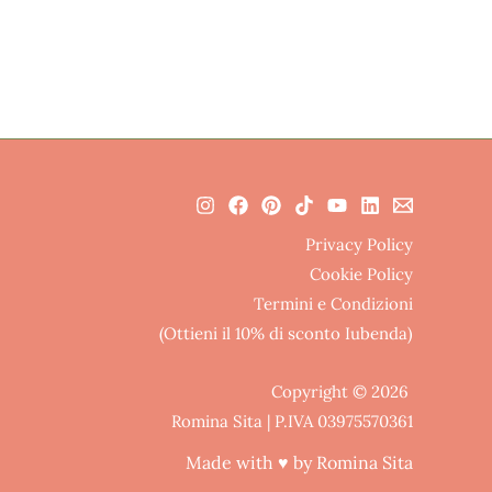
Privacy Policy
Cookie Policy
Termini e Condizioni
(Ottieni il 10% di sconto Iubenda)
Copyright © 2026
Romina Sita | P.IVA 03975570361
Made with ♥ by Romina Sita