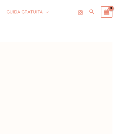
Cerca
GUIDA GRATUITA