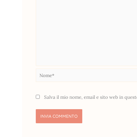
Nome*
Salva il mio nome, email e sito web in que