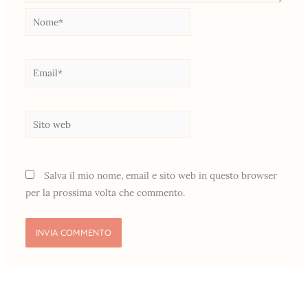
Nome*
Email*
Sito
web
Salva il mio nome, email e sito web in questo browser
per la prossima volta che commento.