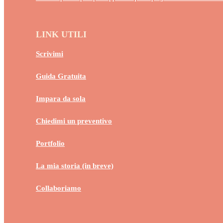
LINK UTILI
Scrivimi
Guida Gratuita
Impara da sola
Chiedimi un preventivo
Portfolio
La mia storia (in breve)
Collaboriamo