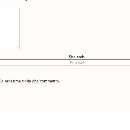
Sito web
r la prossima volta che commento.