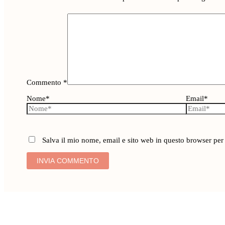
Commento
*
Nome*
Email*
Salva il mio nome, email e sito web in questo browser pe