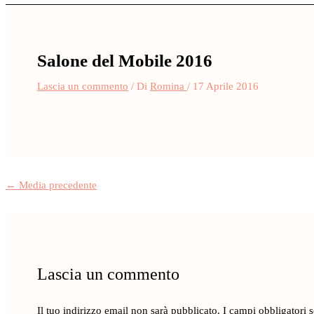
Salone del Mobile 2016
Lascia un commento
/ Di
Romina
/
17 Aprile 2016
←
Media precedente
Lascia un commento
Il tuo indirizzo email non sarà pubblicato.
I campi obbligatori 