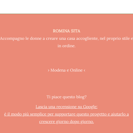
ROMINA SITA
Accompagno le donne a creare una casa accogliente, nel proprio stile e
in ordine.
› Modena e Online ‹
Ti piace questo blog?
Lascia una recensione su Google:
è il modo più semplice per supportare questo progetto e aiutarlo a
crescere giorno dopo giorno.