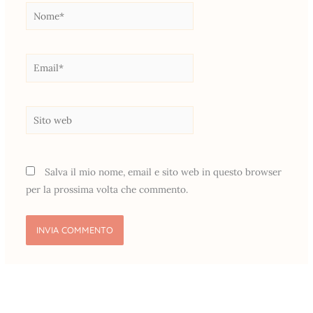
Nome*
Email*
Sito
web
Salva il mio nome, email e sito web in questo browser
per la prossima volta che commento.