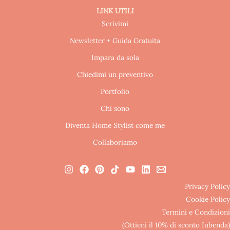
LINK UTILI
Scrivimi
Newsletter + Guida Gratuita
Impara da sola
Chiedimi un preventivo
Portfolio
Chi sono
Diventa Home Stylist come me
Collaboriamo
Privacy Policy
Cookie Policy
Termini e Condizioni
(Ottieni il 10% di sconto Iubenda)