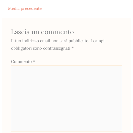
←
Media precedente
Lascia un commento
Il tuo indirizzo email non sarà pubblicato.
I campi
obbligatori sono contrassegnati
*
Commento
*