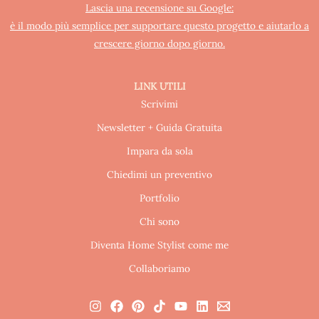
Lascia una recensione su Google:
è il modo più semplice per supportare questo progetto e aiutarlo a
crescere giorno dopo giorno.
LINK UTILI
Scrivimi
Newsletter + Guida Gratuita
Impara da sola
Chiedimi un preventivo
Portfolio
Chi sono
Diventa Home Stylist come me
Collaboriamo