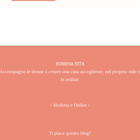
ROMINA SITA
Accompagno le donne a creare una casa accogliente, nel proprio stile e
in ordine.
› Modena e Online ‹
Ti piace questo blog?