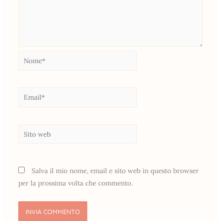
Nome*
Email*
Sito
web
Salva il mio nome, email e sito web in questo browser
per la prossima volta che commento.