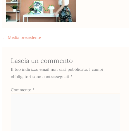
←
Media precedente
Lascia un commento
Il tuo indirizzo email non sarà pubblicato.
I campi
obbligatori sono contrassegnati
*
Commento
*