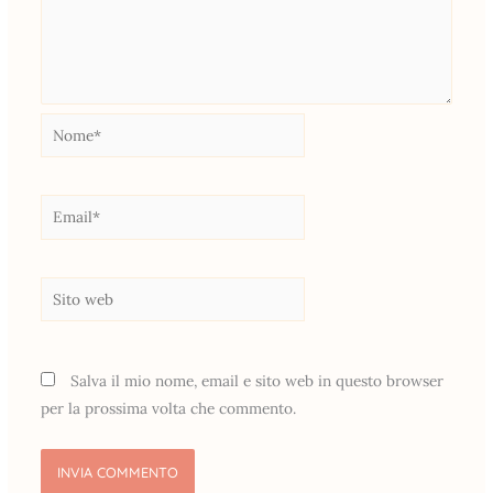
Nome*
Email*
Sito
web
Salva il mio nome, email e sito web in questo browser
per la prossima volta che commento.