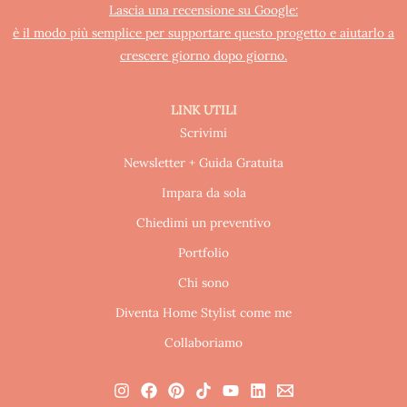
Lascia una recensione su Google:
è il modo più semplice per supportare questo progetto e aiutarlo a
crescere giorno dopo giorno.
LINK UTILI
Scrivimi
Newsletter + Guida Gratuita
Impara da sola
Chiedimi un preventivo
Portfolio
Chi sono
Diventa Home Stylist come me
Collaboriamo