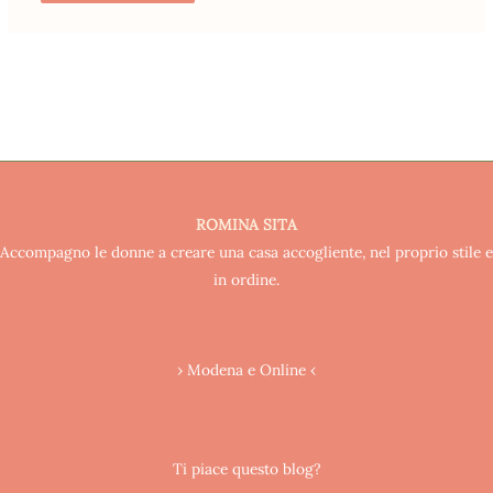
ROMINA SITA
Accompagno le donne a creare una casa accogliente, nel proprio stile e
in ordine.
› Modena e Online ‹
Ti piace questo blog?