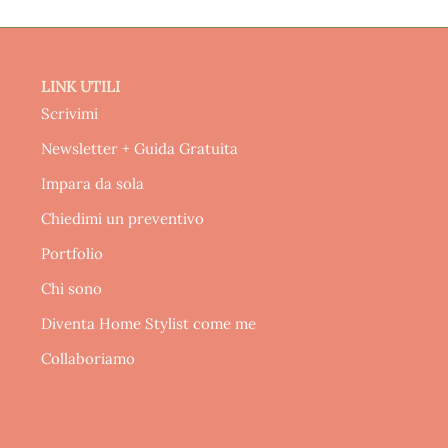
LINK UTILI
Scrivimi
Newsletter + Guida Gratuita
Impara da sola
Chiedimi un preventivo
Portfolio
Chi sono
Diventa Home Stylist come me
Collaboriamo