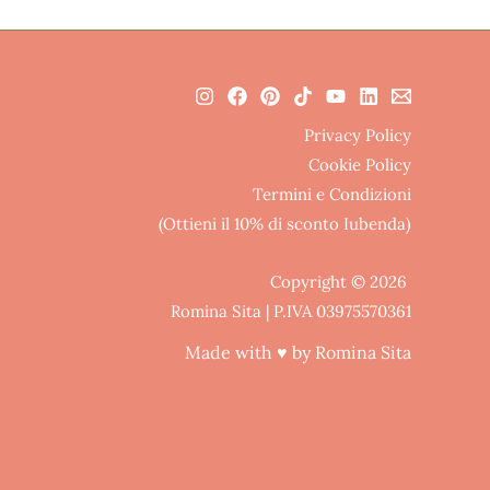
Privacy Policy
Cookie Policy
Termini e Condizioni
(Ottieni il 10% di sconto Iubenda)
Copyright © 2026
Romina Sita | P.IVA 03975570361
Made with ♥ by Romina Sita