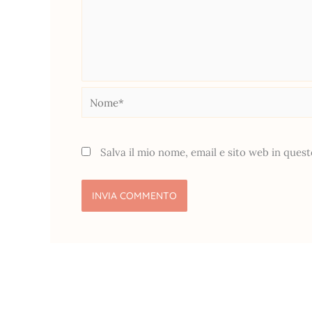
Nome*
Salva il mio nome, email e sito web in que