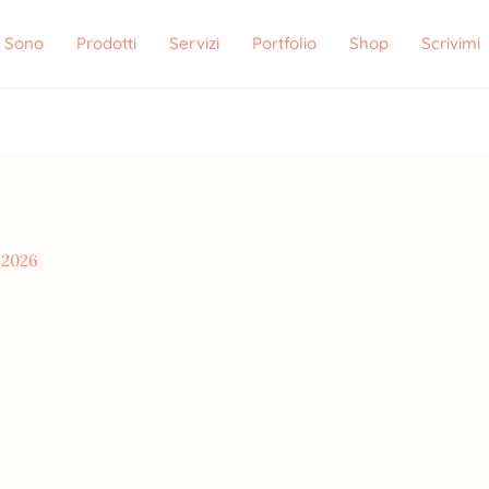
i Sono
Prodotti
Servizi
Portfolio
Shop
Scrivimi
 2026