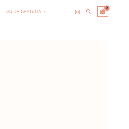
Cerca
GUIDA GRATUITA