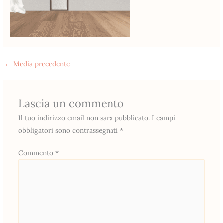
←
Media precedente
Lascia un commento
Il tuo indirizzo email non sarà pubblicato.
I campi
obbligatori sono contrassegnati
*
Commento
*