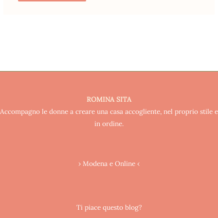
ROMINA SITA
Accompagno le donne a creare una casa accogliente, nel proprio stile e
in ordine.
› Modena e Online ‹
Ti piace questo blog?