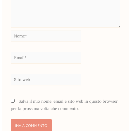
Nome*
Email*
Sito
web
Salva il mio nome, email e sito web in questo browser
per la prossima volta che commento.