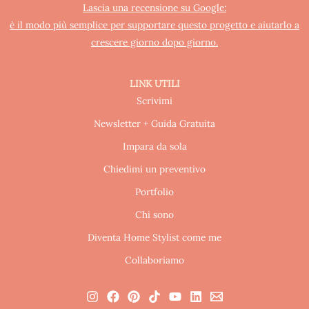
Lascia una recensione su Google:
è il modo più semplice per supportare questo progetto e aiutarlo a
crescere giorno dopo giorno.
LINK UTILI
Scrivimi
Newsletter + Guida Gratuita
Impara da sola
Chiedimi un preventivo
Portfolio
Chi sono
Diventa Home Stylist come me
Collaboriamo