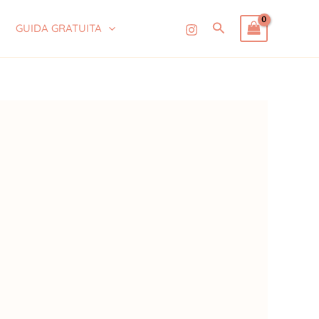
Cerca
GUIDA GRATUITA