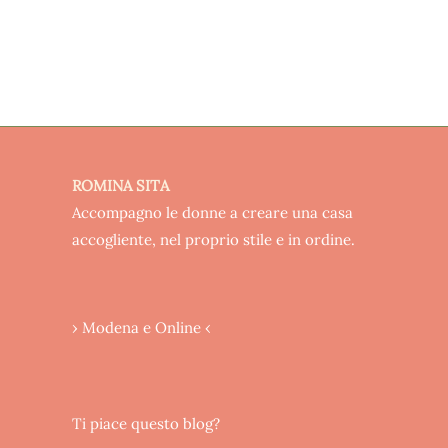
ROMINA SITA
Accompagno le donne a creare una casa
accogliente, nel proprio stile e in ordine.
› Modena e Online ‹
Ti piace questo blog?