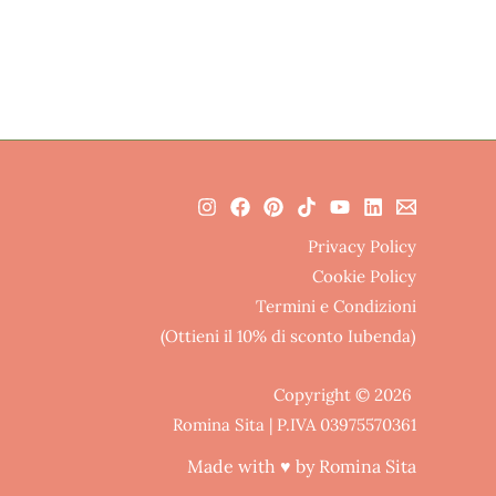
Privacy Policy
Cookie Policy
Termini e Condizioni
(Ottieni il 10% di sconto Iubenda)
Copyright © 2026
Romina Sita | P.IVA 03975570361
Made with ♥ by Romina Sita