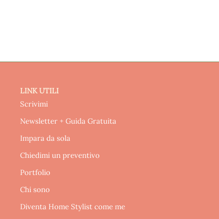
LINK UTILI
Scrivimi
Newsletter + Guida Gratuita
Impara da sola
Chiedimi un preventivo
Portfolio
Chi sono
Diventa Home Stylist come me