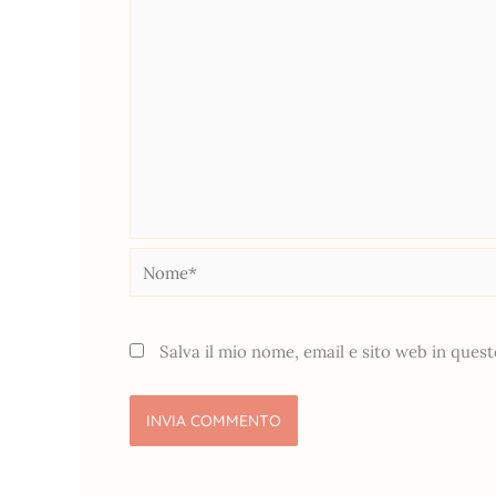
Nome*
Salva il mio nome, email e sito web in que