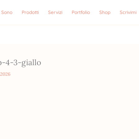
i Sono
Prodotti
Servizi
Portfolio
Shop
Scrivimi
-4-3-giallo
 2026