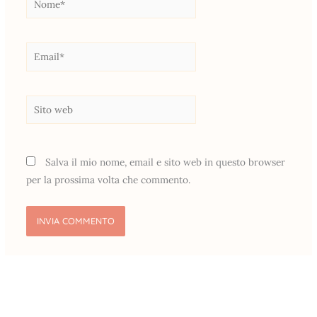
Email*
Sito
web
Salva il mio nome, email e sito web in questo browser
per la prossima volta che commento.