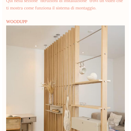
Qui nella sezione “istruzioni di installazione” trovi un video che
ti mostra come funziona il sistema di montaggio.
WOODUPP