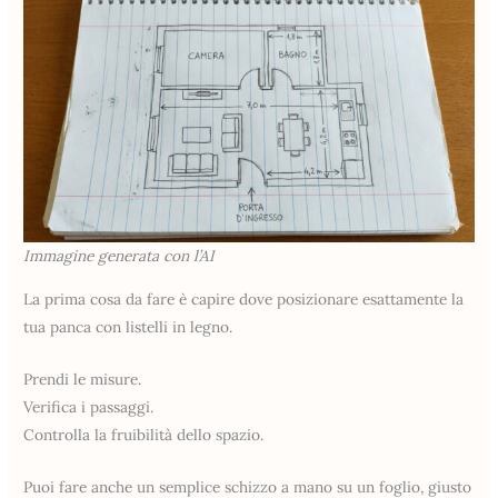
Immagine generata con l’AI
La prima cosa da fare è capire dove posizionare esattamente la
tua panca con listelli in legno.
Prendi le misure.
Verifica i passaggi.
Controlla la fruibilità dello spazio.
Puoi fare anche un semplice schizzo a mano su un foglio, giusto