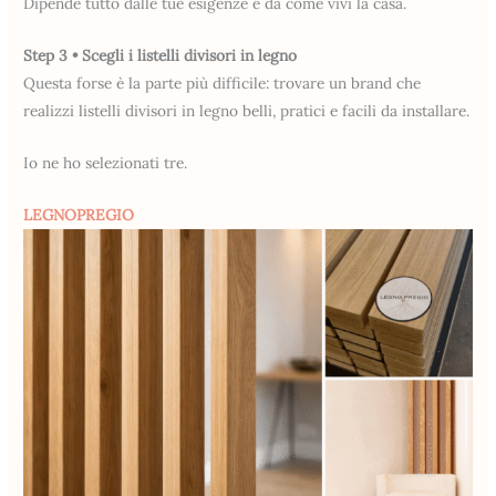
Dipende tutto dalle tue esigenze e da come vivi la casa.
Step 3 • Scegli i listelli divisori in legno
Questa forse è la parte più difficile: trovare un brand che
realizzi listelli divisori in legno belli, pratici e facili da installare.
Io ne ho selezionati tre.
LEGNOPREGIO