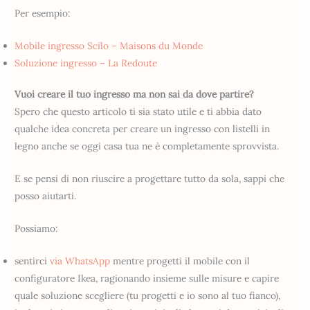
Per esempio:
Mobile ingresso Scilo – Maisons du Monde
Soluzione ingresso – La Redoute
Vuoi creare il tuo ingresso ma non sai da dove partire?
Spero che questo articolo ti sia stato utile e ti abbia dato
qualche idea concreta per creare un ingresso con listelli in
legno anche se oggi casa tua ne è completamente sprovvista.
E se pensi di non riuscire a progettare tutto da sola, sappi che
posso aiutarti.
Possiamo:
sentirci
via WhatsApp
mentre progetti il mobile con il
configuratore Ikea, ragionando insieme sulle misure e capire
quale soluzione scegliere (tu progetti e io sono al tuo fianco),