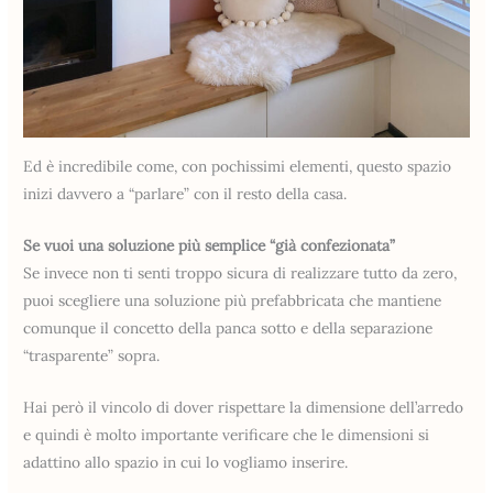
Ed è incredibile come, con pochissimi elementi, questo spazio
inizi davvero a “parlare” con il resto della casa.
Se vuoi una soluzione più semplice “già confezionata”
Se invece non ti senti troppo sicura di realizzare tutto da zero,
puoi scegliere una soluzione più prefabbricata che mantiene
comunque il concetto della panca sotto e della separazione
“trasparente” sopra.
Hai però il vincolo di dover rispettare la dimensione dell’arredo
e quindi è molto importante verificare che le dimensioni si
adattino allo spazio in cui lo vogliamo inserire.