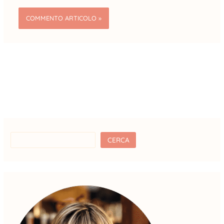
CERCA