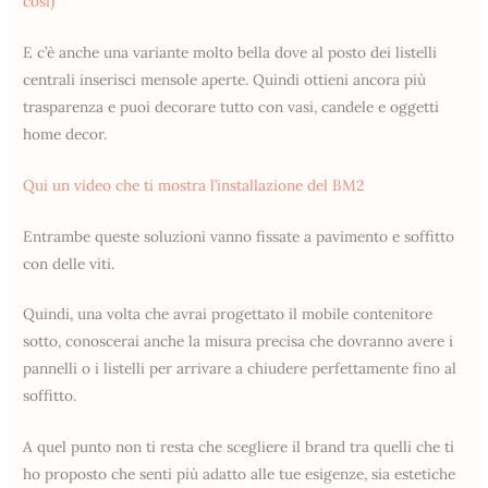
così)
E c’è anche una variante molto bella dove al posto dei listelli
centrali inserisci mensole aperte. Quindi ottieni ancora più
trasparenza e puoi decorare tutto con vasi, candele e oggetti
home decor.
Qui un video che ti mostra l’installazione del BM2
Entrambe queste soluzioni vanno fissate a pavimento e soffitto
con delle viti.
Quindi, una volta che avrai progettato il mobile contenitore
sotto, conoscerai anche la misura precisa che dovranno avere i
pannelli o i listelli per arrivare a chiudere perfettamente fino al
soffitto.
A quel punto non ti resta che scegliere il brand tra quelli che ti
ho proposto che senti più adatto alle tue esigenze, sia estetiche