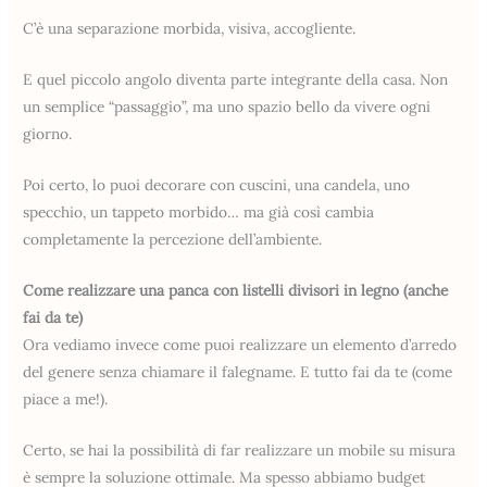
C’è una separazione morbida, visiva, accogliente.
E quel piccolo angolo diventa parte integrante della casa. Non
un semplice “passaggio”, ma uno spazio bello da vivere ogni
giorno.
Poi certo, lo puoi decorare con cuscini, una candela, uno
specchio, un tappeto morbido… ma già così cambia
completamente la percezione dell’ambiente.
Come realizzare una panca con listelli divisori in legno (anche
fai da te)
Ora vediamo invece come puoi realizzare un elemento d’arredo
del genere senza chiamare il falegname. E tutto fai da te (come
piace a me!).
Certo, se hai la possibilità di far realizzare un mobile su misura
è sempre la soluzione ottimale. Ma spesso abbiamo budget