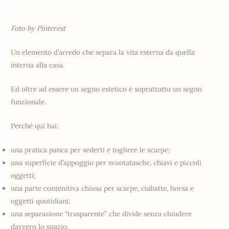
Foto by Pinterest
Un elemento d’arredo che separa la vita esterna da quella
interna alla casa.
Ed oltre ad essere un segno estetico è soprattutto un segno
funzionale.
Perché qui hai:
una pratica panca per sederti e togliere le scarpe;
una superficie d’appoggio per svuotatasche, chiavi e piccoli
oggetti;
una parte contenitiva chiusa per scarpe, ciabatte, borsa e
oggetti quotidiani;
una separazione “trasparente” che divide senza chiudere
davvero lo spazio.