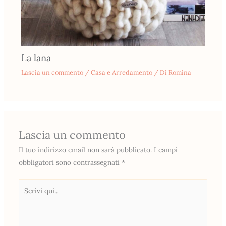
La lana
Lascia un commento
/
Casa e Arredamento
/ Di
Romina
Lascia un commento
Il tuo indirizzo email non sarà pubblicato.
I campi
obbligatori sono contrassegnati
*
Scrivi
qui..