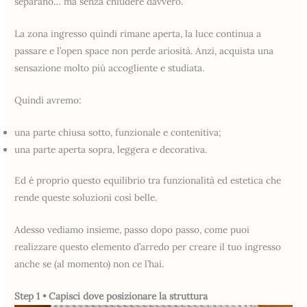
separano… ma senza chiudere davvero.
La zona ingresso quindi rimane aperta, la luce continua a
passare e l’open space non perde ariosità. Anzi, acquista una
sensazione molto più accogliente e studiata.
Quindi avremo:
una parte chiusa sotto, funzionale e contenitiva;
una parte aperta sopra, leggera e decorativa.
Ed è proprio questo equilibrio tra funzionalità ed estetica che
rende queste soluzioni così belle.
Adesso vediamo insieme, passo dopo passo, come puoi
realizzare questo elemento d’arredo per creare il tuo ingresso
anche se (al momento) non ce l’hai.
Step 1 • Capisci dove posizionare la struttura