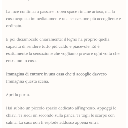
La luce continua a passare, l’open space rimane arioso, ma la
casa acquista immediatamente una sensazione più accogliente e
ordinata.
E poi diciamocelo chiaramente: il legno ha proprio quella
capacità di rendere tutto più caldo e piacevole. Ed è
esattamente la sensazione che vogliamo provare ogni volta che
entriamo in casa.
Immagina di entrare in una casa che ti accoglie davvero
Immagina questa scena.
Apri la porta.
Hai subito un piccolo spazio dedicato all’ingresso. Appoggi le
chiavi. Ti siedi un secondo sulla panca. Ti togli le scarpe con
calma. La casa non ti esplode addosso appena entri.