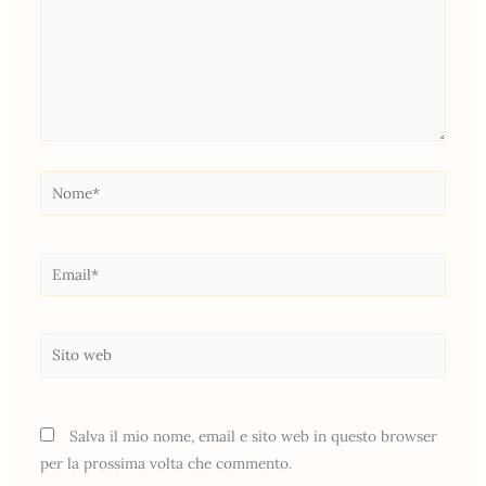
Nome*
Email*
Sito
web
Salva il mio nome, email e sito web in questo browser
per la prossima volta che commento.