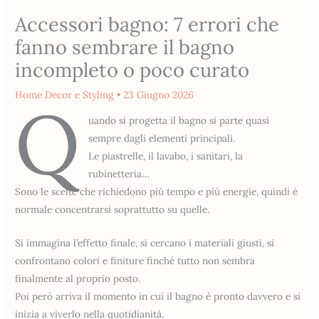
Accessori bagno: 7 errori che
fanno sembrare il bagno
incompleto o poco curato
Home Decor e Styling
•
23 Giugno 2026
Q
uando si progetta il bagno si parte quasi
sempre dagli elementi principali.
Le piastrelle, il lavabo, i sanitari, la
rubinetteria…
Sono le scelte che richiedono più tempo e più energie, quindi è
normale concentrarsi soprattutto su quelle.
Si immagina l’effetto finale, si cercano i materiali giusti, si
confrontano colori e finiture finché tutto non sembra
finalmente al proprio posto.
Poi però arriva il momento in cui il bagno è pronto davvero e si
inizia a viverlo nella quotidianità.