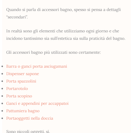
Quando si parla di accessori bagno, spesso si pensa a dettagli
“secondari”.
In realtà sono gli elementi che utilizziamo ogni giorno e che
incidono tantissimo sia sull’estetica sia sulla praticità del bagno.
Gli accessori bagno più utilizzati sono certamente:
Barra o ganci porta asciugamani
Dispenser sapone
Porta spazzolini
Portarotolo
Porta scopino
Ganci e appendini per accappatoi
Pattumiera bagno
Portaoggetti nella doccia
Sono piccoli oggetti, sì.