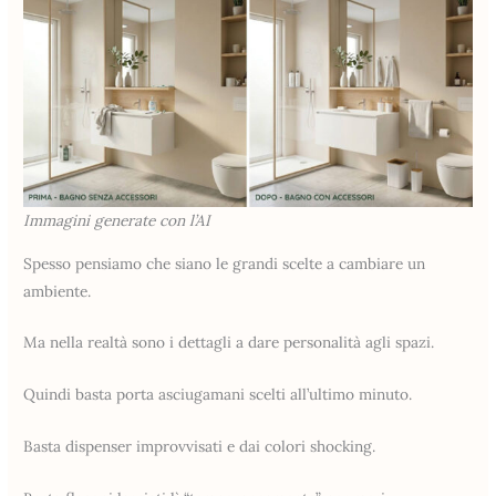
Immagini generate con l’AI
Spesso pensiamo che siano le grandi scelte a cambiare un
ambiente.
Ma nella realtà sono i dettagli a dare personalità agli spazi.
Quindi basta porta asciugamani scelti all’ultimo minuto.
Basta dispenser improvvisati e dai colori shocking.