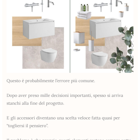
Questo è probabilmente l’errore più comune.
Dopo aver preso mille decisioni importanti, spesso si arriva
stanchi alla fine del progetto.
E gli accessori diventano una scelta veloce fatta quasi per
“togliersi il pensiero”.