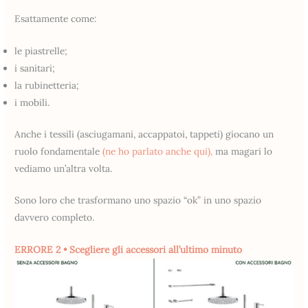
Esattamente come:
le piastrelle;
i sanitari;
la rubinetteria;
i mobili.
Anche i tessili (asciugamani, accappatoi, tappeti) giocano un
ruolo fondamentale
(ne ho parlato anche qui),
ma magari lo
vediamo un’altra volta.
Sono loro che trasformano uno spazio “ok” in uno spazio
davvero completo.
ERRORE 2 • Scegliere gli accessori all’ultimo minuto