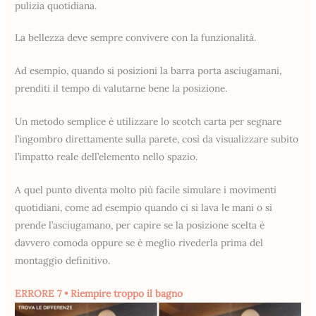
pulizia quotidiana.
La bellezza deve sempre convivere con la funzionalità.
Ad esempio, quando si posizioni la barra porta asciugamani,
prenditi il tempo di valutarne bene la posizione.
Un metodo semplice è utilizzare lo scotch carta per segnare
l’ingombro direttamente sulla parete, così da visualizzare subito
l’impatto reale dell’elemento nello spazio.
A quel punto diventa molto più facile simulare i movimenti
quotidiani, come ad esempio quando ci si lava le mani o si
prende l’asciugamano, per capire se la posizione scelta è
davvero comoda oppure se è meglio rivederla prima del
montaggio definitivo.
ERRORE 7 • Riempire troppo il bagno