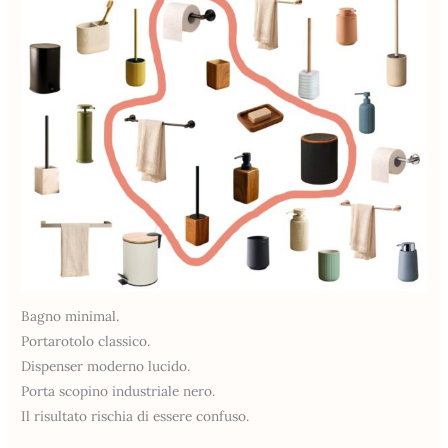
Bagno minimal.
Portarotolo classico.
Dispenser moderno lucido.
Porta scopino industriale nero.
Il risultato rischia di essere confuso.