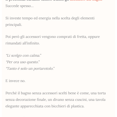
Succede spesso…
Si investe tempo ed energia nella scelta degli elementi
principali.
Poi però gli accessori vengono comprati di fretta, oppure
rimandati all’infinito.
“Li scelgo con calma.”
“Per ora uso questo.”
“Tanto è solo un portarotolo.”
E invece no.
Perché il bagno senza accessori scelti bene è come, una torta
senza decorazione finale, un divano senza cuscini, una tavola
elegante apparecchiata con bicchieri di plastica.