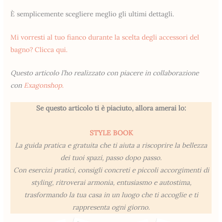
È semplicemente scegliere meglio gli ultimi dettagli.
Mi vorresti al tuo fianco durante la scelta degli accessori del
bagno? Clicca qui.
Questo articolo l’ho realizzato con piacere in collaborazione
con
Exagonshop.
Se questo articolo ti è piaciuto, allora amerai lo:
STYLE BOOK
La guida pratica e gratuita che ti aiuta a riscoprire la bellezza
dei tuoi spazi, passo dopo passo.
Con esercizi pratici, consigli concreti e piccoli accorgimenti di
styling, ritroverai armonia, entusiasmo e autostima,
trasformando la tua casa in un luogo che ti accoglie e ti
rappresenta ogni giorno.