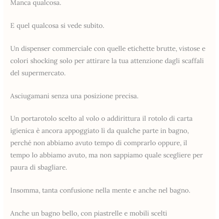
Manca qualcosa.
E quel qualcosa si vede subito.
Un dispenser commerciale con quelle etichette brutte, vistose e
colori shocking solo per attirare la tua attenzione dagli scaffali
del supermercato.
Asciugamani senza una posizione precisa.
Un portarotolo scelto al volo o addirittura il rotolo di carta
igienica è ancora appoggiato lì da qualche parte in bagno,
perché non abbiamo avuto tempo di comprarlo oppure, il
tempo lo abbiamo avuto, ma non sappiamo quale scegliere per
paura di sbagliare.
Insomma, tanta confusione nella mente e anche nel bagno.
Anche un bagno bello, con piastrelle e mobili scelti