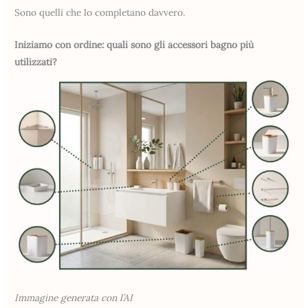
Sono quelli che lo completano davvero.
Iniziamo con ordine: quali sono gli accessori bagno più
utilizzati?
Immagine generata con l’AI