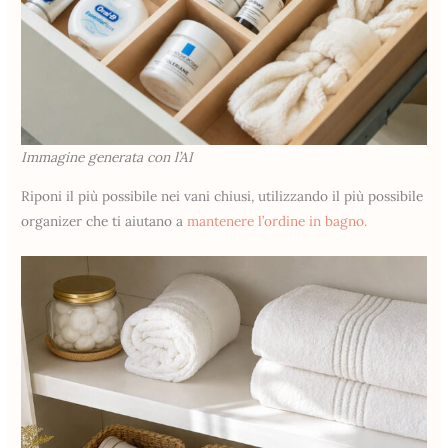
Immagine generata con l’AI
Riponi il più possibile nei vani chiusi, utilizzando il più possibile
organizer che ti aiutano a
mantenere l’ordine in bagno.