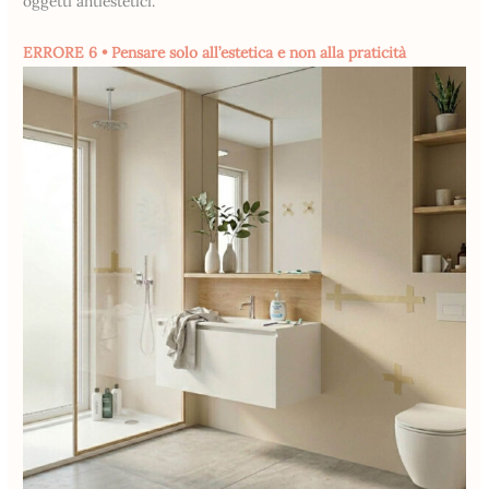
oggetti antiestetici.
ERRORE 6 • Pensare solo all’estetica e non alla praticità