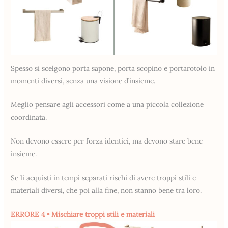
Spesso si scelgono porta sapone, porta scopino e portarotolo in
momenti diversi, senza una visione d’insieme.
Meglio pensare agli accessori come a una piccola collezione
coordinata.
Non devono essere per forza identici, ma devono stare bene
insieme.
Se li acquisti in tempi separati rischi di avere troppi stili e
materiali diversi, che poi alla fine, non stanno bene tra loro.
ERRORE 4 • Mischiare troppi stili e materiali