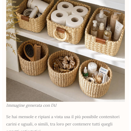
Immagine generata con l’AI
Se hai mensole e ripiani a vista usa il più possibile contenitori
carini e uguali, o simili, tra loro per contenere tutti quegli