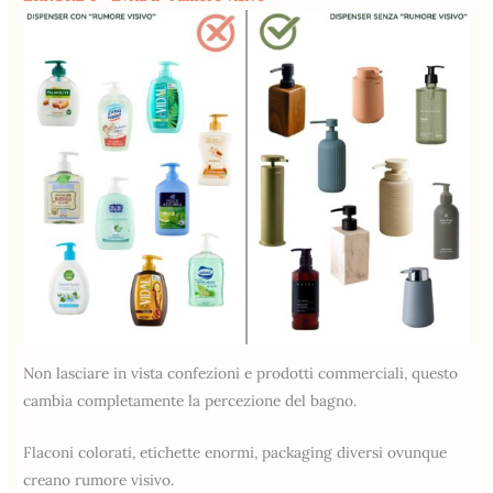
Non lasciare in vista confezioni e prodotti commerciali, questo
cambia completamente la percezione del bagno.
Flaconi colorati, etichette enormi, packaging diversi ovunque
creano rumore visivo.