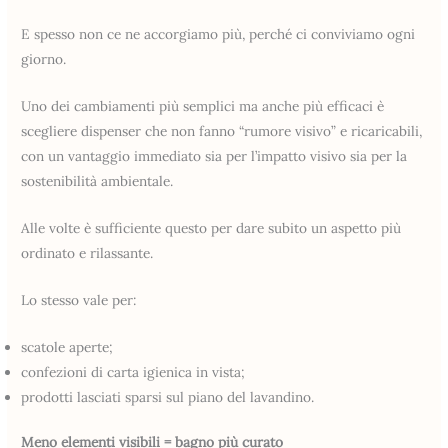
E spesso non ce ne accorgiamo più, perché ci conviviamo ogni
giorno.
Uno dei cambiamenti più semplici ma anche più efficaci è
scegliere dispenser che non fanno “rumore visivo” e ricaricabili,
con un vantaggio immediato sia per l’impatto visivo sia per la
sostenibilità ambientale.
Alle volte è sufficiente questo per dare subito un aspetto più
ordinato e rilassante.
Lo stesso vale per:
scatole aperte;
confezioni di carta igienica in vista;
prodotti lasciati sparsi sul piano del lavandino.
Meno elementi visibili = bagno più curato