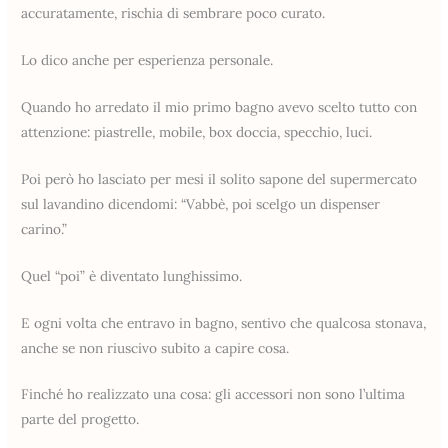
accuratamente, rischia di sembrare poco curato.
Lo dico anche per esperienza personale.
Quando ho arredato il mio primo bagno avevo scelto tutto con
attenzione: piastrelle, mobile, box doccia, specchio, luci.
Poi però ho lasciato per mesi il solito sapone del supermercato
sul lavandino dicendomi: “Vabbè, poi scelgo un dispenser
carino.”
Quel “poi” è diventato lunghissimo.
E ogni volta che entravo in bagno, sentivo che qualcosa stonava,
anche se non riuscivo subito a capire cosa.
Finché ho realizzato una cosa: gli accessori non sono l’ultima
parte del progetto.