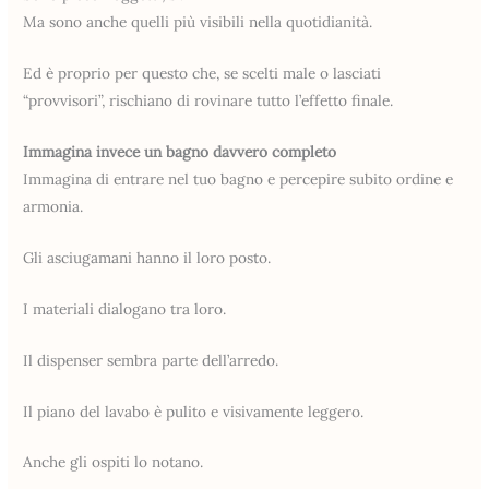
Ma sono anche quelli più visibili nella quotidianità.
Ed è proprio per questo che, se scelti male o lasciati
“provvisori”, rischiano di rovinare tutto l’effetto finale.
Immagina invece un bagno davvero completo
Immagina di entrare nel tuo bagno e percepire subito ordine e
armonia.
Gli asciugamani hanno il loro posto.
I materiali dialogano tra loro.
Il dispenser sembra parte dell’arredo.
Il piano del lavabo è pulito e visivamente leggero.
Anche gli ospiti lo notano.