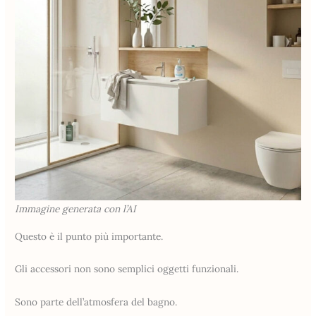
Immagine generata con l’AI
Questo è il punto più importante.
Gli accessori non sono semplici oggetti funzionali.
Sono parte dell’atmosfera del bagno.