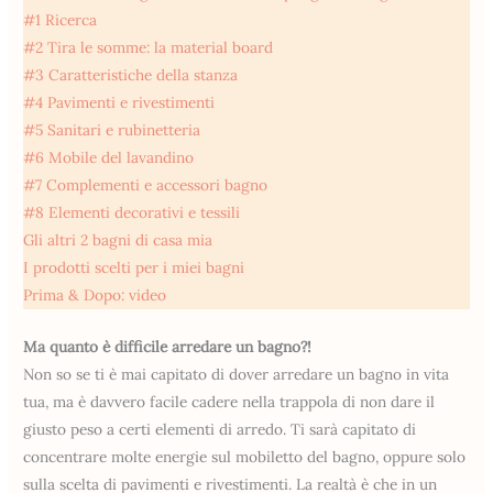
#1 Ricerca
#2 Tira le somme: la material board
#3 Caratteristiche della stanza
#4 Pavimenti e rivestimenti
#5 Sanitari e rubinetteria
#6 Mobile del lavandino
#7 Complementi e accessori bagno
#8 Elementi decorativi e tessili
Gli altri 2 bagni di casa mia
I prodotti scelti per i miei bagni
Prima & Dopo: video
Ma quanto è difficile arredare un bagno?!
Non so se ti è mai capitato di dover arredare un bagno in vita
tua, ma è davvero facile cadere nella trappola di non dare il
giusto peso a certi elementi di arredo. Ti sarà capitato di
concentrare molte energie sul mobiletto del bagno, oppure solo
sulla scelta di pavimenti e rivestimenti. La realtà è che in un