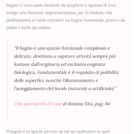
bagno ci sono tanti elementi da scegliere e ognuno di loro
svolge una funzione importantissima, per il risultato che
(solitamente) si vuole ottenere: un bagno funzionale, pratico da
pulire e bello da vedere.
“Il bagno è uno spazio funzionale complesso e
delicato, destinato a ospitare attività sempre più
lontane dall’originaria ed esclusiva esigenza
fisiologica. Fondamentale è il requisito di pulibilità
delle superfici, nonché l’illuminamento e
l’arieggiamento del locale (naturale o artificiale).”
Uno spettacolo di casa
di Romina Sita, pag. 84
Il bagno è lo spazio privato di chi ne usufruisce in quel