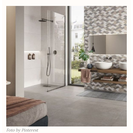
Foto by Pinterest