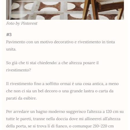
Foto by Pinterest
#3
Pavimento con un motivo decorativo e rivestimento in tinta
unita.
So già che ti stai chiedendo: a che altezza posare il
rivestimento?
Il rivestimento fino a soffitto ormai è una cosa antica, a meno
che non ci sia un bel decoro o una grande lastra o carta da
parati da esibire.
Per arredare un bagno moderno suggerisco l’altezza a 120 cm su
tutte le pareti, tranne nella doccia dove mi allineerei all’altezza
della porta, se si trova lì di fianco, o comunque 210-220 cm