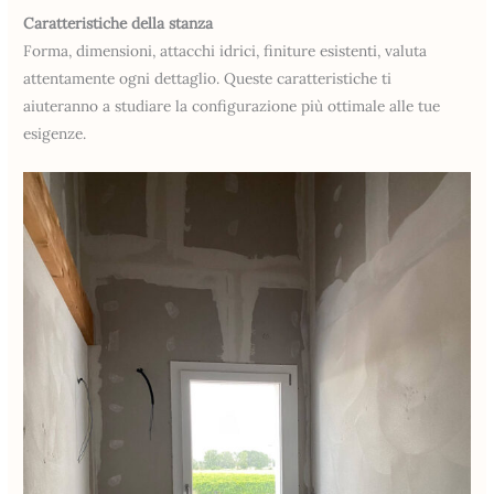
Caratteristiche della stanza
Forma, dimensioni, attacchi idrici, finiture esistenti, valuta
attentamente ogni dettaglio. Queste caratteristiche ti
aiuteranno a studiare la configurazione più ottimale alle tue
esigenze.