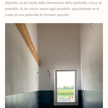
(dipende un pò anche dalla dimensione della piastrella, cerca, se
possibile, di far venire meno tagli possibile, specialmente se si
tratta di una piastrella di formato piccolo)