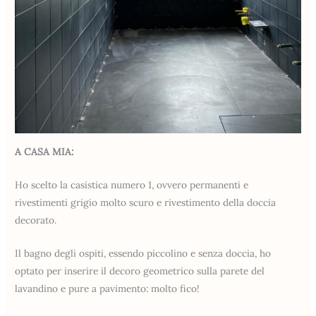
A CASA MIA:
Ho scelto la casistica numero 1, ovvero permanenti e
rivestimenti grigio molto scuro e rivestimento della doccia
decorato.
Il bagno degli ospiti, essendo piccolino e senza doccia, ho
optato per inserire il decoro geometrico sulla parete del
lavandino e pure a pavimento: molto fico!