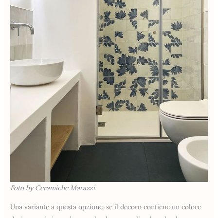
Foto by Ceramiche Marazzi
Una variante a questa opzione, se il decoro contiene un colore