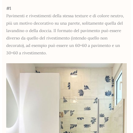
#1
Pavimenti e rivestimenti della stessa texture e di colore neutro,
più un motivo decorativo su una parete, solitamente quella del
lavandino o della doccia. Il formato del pavimento può essere
diverso da quello del rivestimento (intendo quello non
decorato), ad esempio può essere un 60×60 a pavimento e un
30×60 a rivestimento.