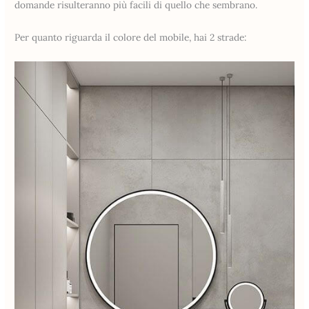
domande risulteranno più facili di quello che sembrano.
Per quanto riguarda il colore del mobile, hai 2 strade: