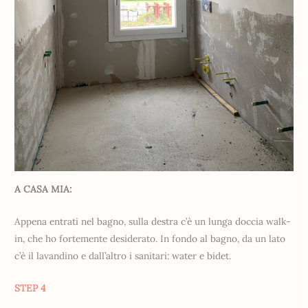
A CASA MIA:
Appena entrati nel bagno, sulla destra c’è un lunga doccia walk-
in, che ho fortemente desiderato. In fondo al bagno, da un lato
c’è il lavandino e dall’altro i sanitari: water e bidet.
STEP 4