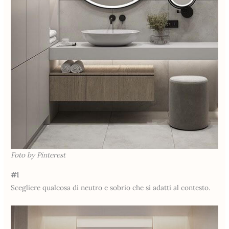
Foto by Pinterest
#1
Scegliere qualcosa di neutro e sobrio che si adatti al contesto.