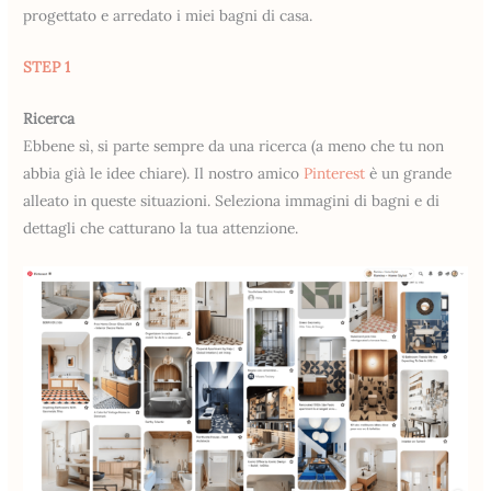
progettato e arredato i miei bagni di casa.
STEP 1
Ricerca
Ebbene sì, si parte sempre da una ricerca (a meno che tu non
abbia già le idee chiare). Il nostro amico
Pinterest
è un grande
alleato in queste situazioni. Seleziona immagini di bagni e di
dettagli che catturano la tua attenzione.