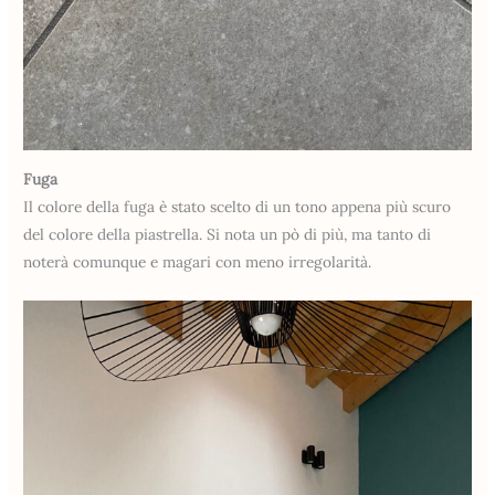
Fuga
Il colore della fuga è stato scelto di un tono appena più scuro
del colore della piastrella. Si nota un pò di più, ma tanto di
noterà comunque e magari con meno irregolarità.