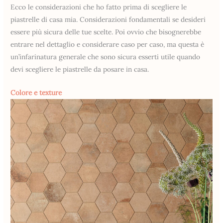
Ecco le considerazioni che ho fatto prima di scegliere le
piastrelle di casa mia. Considerazioni fondamentali se desideri
essere più sicura delle tue scelte. Poi ovvio che bisognerebbe
entrare nel dettaglio e considerare caso per caso, ma questa è
un’infarinatura generale che sono sicura esserti utile quando
devi scegliere le piastrelle da posare in casa.
Colore e texture