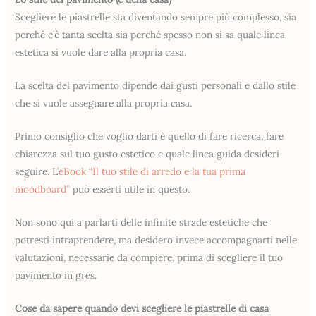
Scegliere le piastrelle sta diventando sempre più complesso, sia
perché c’è tanta scelta sia perché spesso non si sa quale linea
estetica si vuole dare alla propria casa.
La scelta del pavimento dipende dai gusti personali e dallo stile
che si vuole assegnare alla propria casa.
Primo consiglio che voglio darti è quello di fare ricerca, fare
chiarezza sul tuo gusto estetico e quale linea guida desideri
seguire. L
’eBook “Il tuo stile di arredo e la tua prima
moodboard”
può esserti utile in questo.
Non sono qui a parlarti delle infinite strade estetiche che
potresti intraprendere, ma desidero invece accompagnarti nelle
valutazioni, necessarie da compiere, prima di scegliere il tuo
pavimento in gres.
Cose da sapere quando devi scegliere le piastrelle di casa