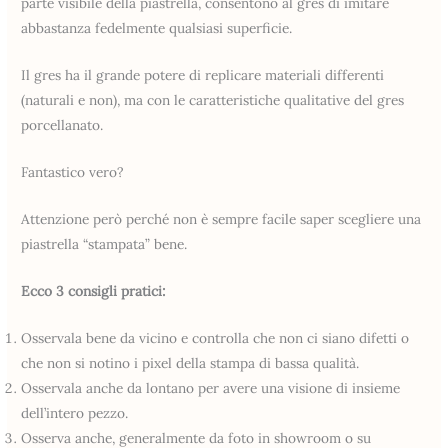
parte visibile della piastrella, consentono al gres di imitare
abbastanza fedelmente qualsiasi superficie.
Il gres ha il grande potere di replicare materiali differenti
(naturali e non), ma con le caratteristiche qualitative del gres
porcellanato.
Fantastico vero?
Attenzione però perché non è sempre facile saper scegliere una
piastrella “stampata” bene.
Ecco 3 consigli pratici:
Osservala bene da vicino e controlla che non ci siano difetti o
che non si notino i pixel della stampa di bassa qualità.
Osservala anche da lontano per avere una visione di insieme
dell’intero pezzo.
Osserva anche, generalmente da foto in showroom o su