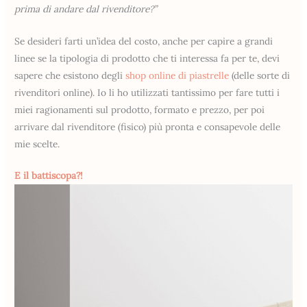
prima di andare dal rivenditore?”
Se desideri farti un’idea del costo, anche per capire a grandi
linee se la tipologia di prodotto che ti interessa fa per te, devi
sapere che esistono degli
shop online di piastrelle
(delle sorte di
rivenditori online). Io li ho utilizzati tantissimo per fare tutti i
miei ragionamenti sul prodotto, formato e prezzo, per poi
arrivare dal rivenditore (fisico) più pronta e consapevole delle
mie scelte.
E il battiscopa?!