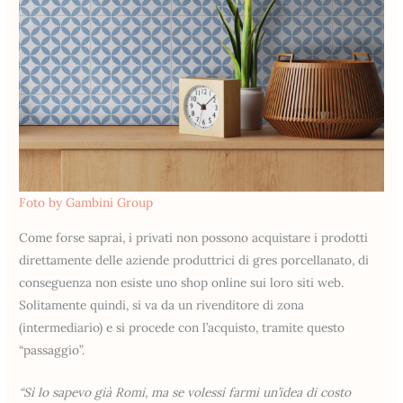
Foto by Gambini Group
Come forse saprai, i privati non possono acquistare i prodotti
direttamente delle aziende produttrici di gres porcellanato, di
conseguenza non esiste uno shop online sui loro siti web.
Solitamente quindi, si va da un rivenditore di zona
(intermediario) e si procede con l’acquisto, tramite questo
“passaggio”.
“Sì lo sapevo già Romi, ma se volessi farmi un’idea di costo