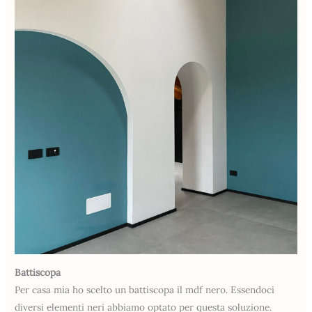
Battiscopa
Per casa mia ho scelto un battiscopa il mdf nero. Essendoci
diversi elementi neri abbiamo optato per questa soluzione.