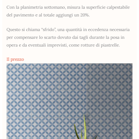
Con la planimetria sottomano, misura la superficie calpestabile
del pavimento e al totale aggiungi un 20%.
Questo si chiama “sfrido”, una quantità in eccedenza necessaria
per compensare lo scarto dovuto dai tagli durante la posa in
opera e da eventuali imprevisti, come rotture di piastrelle.
Il prezzo