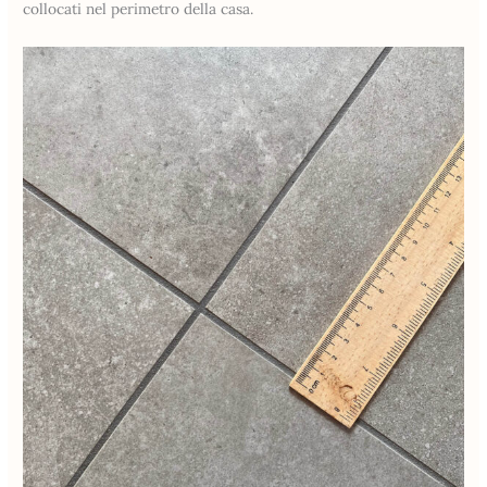
collocati nel perimetro della casa.