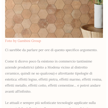
Foto by Gambini Group
Ci sarebbe da parlare per ore di questo specifico argomento.
Come ti dicevo poco fa esistono in commercio tantissime
aziende produttrici (abito a Modena vicino al distretto
ceramico, quindi ne so qualcosa) e altrettante tipologie di
estetica: effetti legno, effetti pietra, effetti marmo, effetti resina,
effetti metallo, effetti cotto, effetti cementine… e potrei andare
avanti all’infinito.
Le attuali e sempre più sofisticate tecnologie applicate sulla